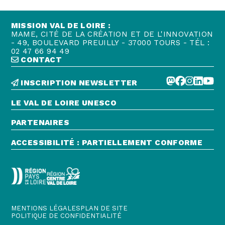
MISSION VAL DE LOIRE :
MAME, CITÉ DE LA CRÉATION ET DE L'INNOVATION
- 49, BOULEVARD PREUILLY - 37000 TOURS - TÉL :
02 47 66 94 49
CONTACT
INSCRIPTION NEWSLETTER
LE VAL DE LOIRE UNESCO
PARTENAIRES
ACCESSIBILITÉ : PARTIELLEMENT CONFORME
MENTIONS LÉGALES
PLAN DE SITE
POLITIQUE DE CONFIDENTIALITÉ