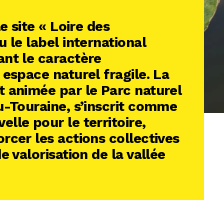
e site « Loire des
 le label international
nt le caractère
 espace naturel fragile. La
 animée par le Parc naturel
u-Touraine, s’inscrit comme
lle pour le territoire,
rcer les actions collectives
e valorisation de la vallée