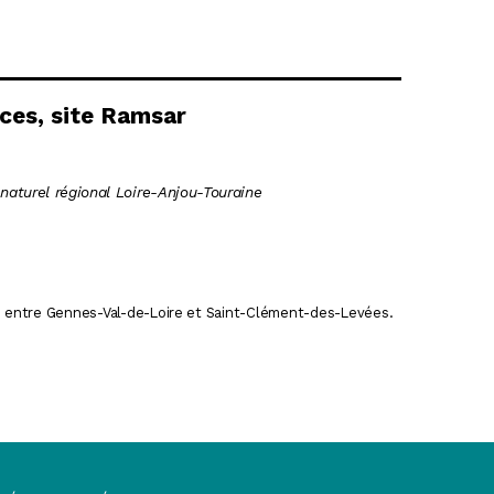
ces, site Ramsar
aturel régional Loire-Anjou-Touraine
e entre Gennes-Val-de-Loire et Saint-Clément-des-Levées.