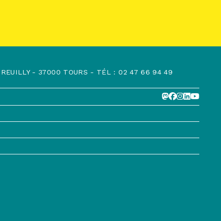
EUILLY - 37000 TOURS - TÉL : 02 47 66 94 49