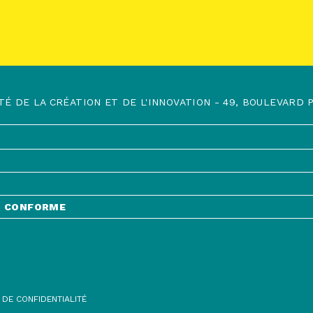
TÉ DE LA CRÉATION ET DE L'INNOVATION - 49, BOULEVARD PR
NT CONFORME
 DE CONFIDENTIALITÉ