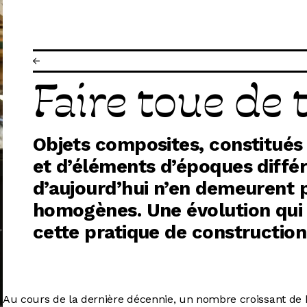
R
Faire toue de 
Objets composites, constitués
et d’éléments d’époques différ
d’aujourd’hui n’en demeurent 
homogènes. Une évolution qui t
cette pratique de construction
Au cours de la dernière décennie, un nombre croissant de b