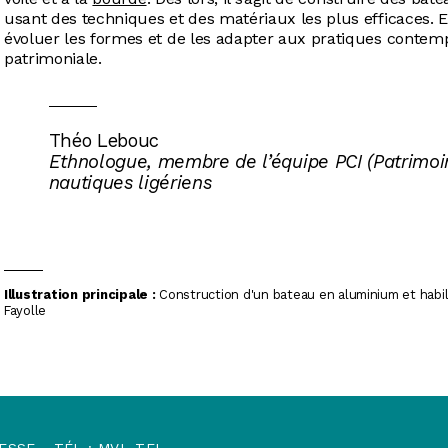
usant des techniques et des matériaux les plus efficaces. 
évoluer les formes et de les adapter aux pratiques contempo
patrimoniale.
Théo Lebouc
Ethnologue, membre de l’équipe PCI (Patrimoin
nautiques ligériens
Illustration principale :
Construction d'un bateau en aluminium et habill
Fayolle