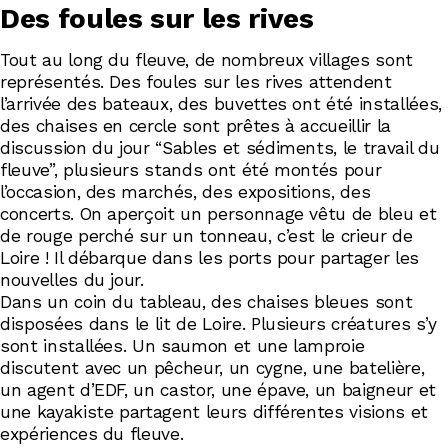
Des foules sur les rives
Tout au long du fleuve, de nombreux villages sont
représentés. Des foules sur les rives attendent
l’arrivée des bateaux, des buvettes ont été installées,
des chaises en cercle sont prêtes à accueillir la
discussion du jour “Sables et sédiments, le travail du
fleuve”, plusieurs stands ont été montés pour
l’occasion, des marchés, des expositions, des
concerts. On aperçoit un personnage vêtu de bleu et
de rouge perché sur un tonneau, c’est le crieur de
Loire ! Il débarque dans les ports pour partager les
nouvelles du jour.
Dans un coin du tableau, des chaises bleues sont
disposées dans le lit de Loire. Plusieurs créatures s’y
sont installées. Un saumon et une lamproie
discutent avec un pêcheur, un cygne, une batelière,
un agent d’EDF, un castor, une épave, un baigneur et
une kayakiste partagent leurs différentes visions et
expériences du fleuve.