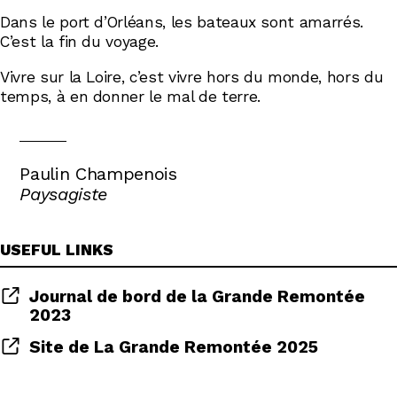
Dans le port d’Orléans, les bateaux sont amarrés.
C’est la fin du voyage.
Vivre sur la Loire, c’est vivre hors du monde, hors du
temps, à en donner le mal de terre.
Paulin Champenois
Paysagiste
USEFUL LINKS
Journal de bord de la Grande Remontée
2023
Site de La Grande Remontée 2025