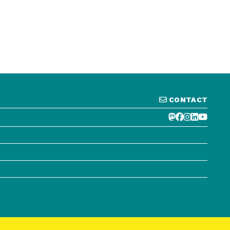
CONTACT