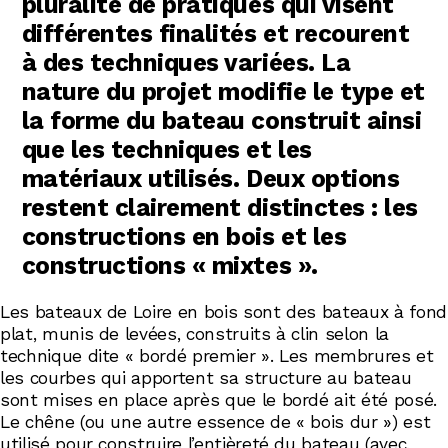
pluralité de pratiques qui visent
différentes finalités et recourent
à des techniques variées. La
nature du projet modifie le type et
la forme du bateau construit ainsi
que les techniques et les
matériaux utilisés. Deux options
restent clairement distinctes : les
constructions en bois et les
constructions « mixtes ».
Les bateaux de Loire en bois sont des bateaux à fond
plat, munis de levées, construits à clin selon la
technique dite « bordé premier ». Les membrures et
les courbes qui apportent sa structure au bateau
sont mises en place après que le bordé ait été posé.
Le chêne (ou une autre essence de « bois dur ») est
utilisé pour construire l’entièreté du bateau (avec,