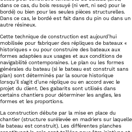
dans ce cas, du bois ressuyé (ni vert, ni sec) pour le
bordé) ou bien pour les seules pièces structurelles.
Dans ce cas, le bordé est fait dans du pin ou dans un
autre résineux.
Cette technique de construction est aujourd’hui
mobilisée pour fabriquer des répliques de bateaux «
historiques » ou pour construire des bateaux aux
formes adaptées aux usages et aux conditions de
navigabilité contemporaines. Le plan ou les formes
générales du bateau (si le bateau est construit sans
plan) sont déterminés par la source historique
lorsqu’il s’agit d’une réplique ou en accord avec le
projet du client. Des gabarits sont utilisés dans
certains chantiers pour déterminer les angles, les
formes et les proportions.
La construction débute par la mise en place du
chantier (structure surélevée en madriers sur laquelle
le bateau est construit). Les différentes planches