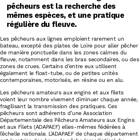
pêcheurs est la recherche des
mêmes espèces, et une pratique
régulière du fleuve.
Les pêcheurs aux lignes emploient rarement un
bateau, excepté des plates de Loire pour aller pêcher
de manière ponctuelle dans les zones calmes du
fleuve, notamment dans les bras secondaires, ou des
zones de crues. Certains d’entre eux utilisent
également le float-tube, ou de petites unités
contemporaines, motorisés, en résine ou en alu.
Les pêcheurs amateurs aux engins et aux filets
voient leur nombre vivement diminuer chaque année,
fragilisant la transmission des pratiques. Ces
pêcheurs sont adhérents d’une Association
Départementale des Pêcheurs Amateurs aux Engins
et aux Filets (ADAPAEF) elles-mêmes fédérées à
l’échelle nationale. L’ADAPAEF de chaque département