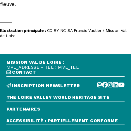
fleuve.
Illustration principale :
CC BY-NC-SA Francis Vautier / Mission Val
de Loire
MISSION VAL DE LOIRE :
MVL_ADRESSE - TÉL : MVL_TEL
CONTACT
INSCRIPTION NEWSLETTER
THE LOIRE VALLEY WORLD HERITAGE SITE
PARTENAIRES
ACCESSIBILITÉ : PARTIELLEMENT CONFORME