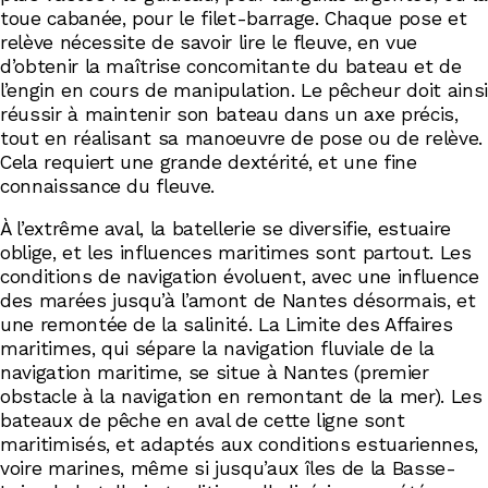
toue cabanée, pour le filet-barrage. Chaque pose et
relève nécessite de savoir lire le fleuve, en vue
d’obtenir la maîtrise concomitante du bateau et de
l’engin en cours de manipulation. Le pêcheur doit ainsi
réussir à maintenir son bateau dans un axe précis,
tout en réalisant sa manoeuvre de pose ou de relève.
Cela requiert une grande dextérité, et une fine
connaissance du fleuve.
À l’extrême aval, la batellerie se diversifie, estuaire
oblige, et les influences maritimes sont partout. Les
conditions de navigation évoluent, avec une influence
des marées jusqu’à l’amont de Nantes désormais, et
une remontée de la salinité. La Limite des Affaires
maritimes, qui sépare la navigation fluviale de la
navigation maritime, se situe à Nantes (premier
obstacle à la navigation en remontant de la mer). Les
bateaux de pêche en aval de cette ligne sont
maritimisés, et adaptés aux conditions estuariennes,
voire marines, même si jusqu’aux îles de la Basse-