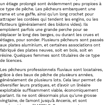
un étiage prolongé sont évidemment peu propices à
ce type de pêche. Les pêcheurs embarquent une
rame et une gaffe, ainsi qu’un long crochet pour
attraper les cordées qui tendent les engins, ou les
flotteurs (généralement des bidons vides). Ils
emploient parfois une grande perche pour se
déplacer le long des berges, ou durant les crues et
étiages, pour sonder. Plusieurs pêcheurs sont passés
aux plates aluminium, et certaines associations ont
fabriqué des plates neuves, soit en bois, soit en
résine. Quelques femmes sont titulaires de ce type
de licences.
Les pêcheurs professionnels fluviaux sont locataires,
grâce à des baux de pêche de plusieurs années,
généralement de plusieurs lots. Cela leur permet de
diversifier leurs pratiques, et d’avoir un linéaire
exploitable suffisamment viable, économiquement
parlant. Ils ne sont désormais plus qu’une grosse
vingtaine, de l’amont jusqu’à Ancenis, et sont