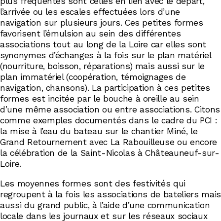
plus fréquentes sont celles en lien avec le départ,
l’arrivée ou les escales effectuées lors d’une
navigation sur plusieurs jours. Ces petites formes
favorisent l’émulsion au sein des différentes
associations tout au long de la Loire car elles sont
synonymes d’échanges à la fois sur le plan matériel
(nourriture, boisson, réparations) mais aussi sur le
plan immatériel (coopération, témoignages de
navigation, chansons). La participation à ces petites
formes est incitée par le bouche à oreille au sein
d’une même association ou entre associations. Citons
comme exemples documentés dans le cadre du PCI :
la mise à l’eau du bateau sur le chantier Miné, le
Grand Retournement avec La Rabouilleuse ou encore
la célébration de la Saint-Nicolas à Châteauneuf-sur-
Loire.
Les moyennes formes sont des festivités qui
regroupent à la fois les associations de bateliers mais
aussi du grand public, à l’aide d’une communication
locale dans les journaux et sur les réseaux sociaux