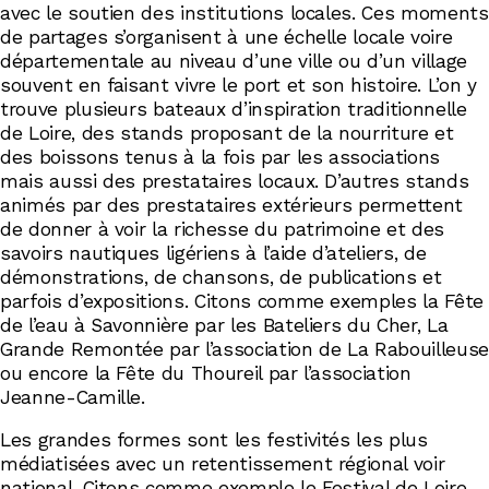
avec le soutien des institutions locales. Ces moments
de partages s’organisent à une échelle locale voire
départementale au niveau d’une ville ou d’un village
souvent en faisant vivre le port et son histoire. L’on y
trouve plusieurs bateaux d’inspiration traditionnelle
de Loire, des stands proposant de la nourriture et
des boissons tenus à la fois par les associations
mais aussi des prestataires locaux. D’autres stands
animés par des prestataires extérieurs permettent
de donner à voir la richesse du patrimoine et des
savoirs nautiques ligériens à l’aide d’ateliers, de
démonstrations, de chansons, de publications et
parfois d’expositions. Citons comme exemples la Fête
de l’eau à Savonnière par les Bateliers du Cher, La
Grande Remontée par l’association de La Rabouilleuse
ou encore la Fête du Thoureil par l’association
Jeanne-Camille.
Les grandes formes sont les festivités les plus
médiatisées avec un retentissement régional voir
national. Citons comme exemple le Festival de Loire