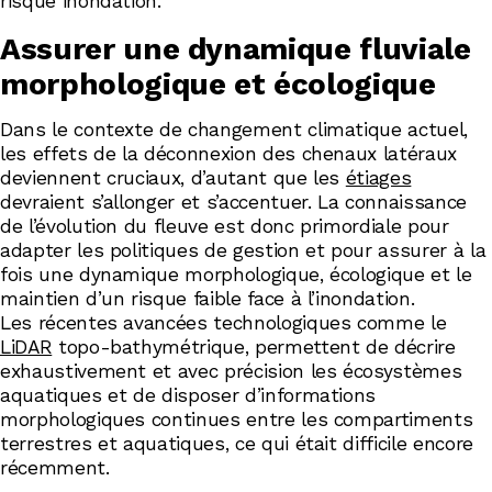
risque inondation.
Assurer une dynamique fluviale
morphologique et écologique
Dans le contexte de changement climatique actuel,
les effets de la déconnexion des chenaux latéraux
deviennent cruciaux, d’autant que les
étiages
devraient s’allonger et s’accentuer. La connaissance
de l’évolution du fleuve est donc primordiale pour
adapter les politiques de gestion et pour assurer à la
fois une dynamique morphologique, écologique et le
maintien d’un risque faible face à l’inondation.
Les récentes avancées technologiques comme le
LiDAR
topo-bathymétrique, permettent de décrire
exhaustivement et avec précision les écosystèmes
aquatiques et de disposer d’informations
morphologiques continues entre les compartiments
terrestres et aquatiques, ce qui était difficile encore
récemment.