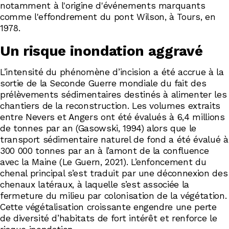
notamment à l'origine d'événements marquants
comme l'effondrement du pont Wilson, à Tours, en
1978.
Un risque inondation aggravé
L’intensité du phénomène d’incision a été accrue à la
sortie de la Seconde Guerre mondiale du fait des
prélèvements sédimentaires destinés à alimenter les
chantiers de la reconstruction. Les volumes extraits
entre Nevers et Angers ont été évalués à 6,4 millions
de tonnes par an (Gasowski, 1994) alors que le
transport sédimentaire naturel de fond a été évalué à
300 000 tonnes par an à l’amont de la confluence
avec la Maine (Le Guern, 2021). L’enfoncement du
chenal principal s’est traduit par une déconnexion des
chenaux latéraux, à laquelle s’est associée la
fermeture du milieu par colonisation de la végétation.
Cette végétalisation croissante engendre une perte
de diversité d’habitats de fort intérêt et renforce le