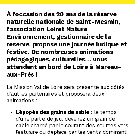
À l'occasion des 20 ans de la réserve
naturelle nationale de Saint-Mesmin,
l'association Loiret Nature
Environnement, gestionnaire de la
réserve, propose une journée ludique et
festive. De nombreuses animations
pédagogiques, culturelles… vous
attendent en bord de Loire à Mareau-
aux-Prés !
La Mission Val de Loire sera présente aux côtés
d'autres partenaires et proposera deux
animations :
L'épopée des grains de sable
: le temps
d'une partie de jeu, devenez un grain de
sable charrié par le courant des sources vers
l’estuaire ou déplacé par les vents dominant