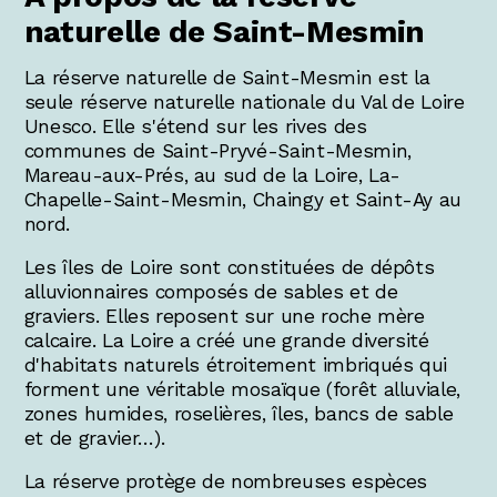
naturelle de Saint-Mesmin
La réserve naturelle de Saint-Mesmin est la
seule réserve naturelle nationale du Val de Loire
Unesco. Elle s'étend sur les rives des
communes de Saint-Pryvé-Saint-Mesmin,
Mareau-aux-Prés, au sud de la Loire, La-
Chapelle-Saint-Mesmin, Chaingy et Saint-Ay au
nord.
Les îles de Loire sont constituées de dépôts
alluvionnaires composés de sables et de
graviers. Elles reposent sur une roche mère
calcaire. La Loire a créé une grande diversité
d'habitats naturels étroitement imbriqués qui
forment une véritable mosaïque (forêt alluviale,
zones humides, roselières, îles, bancs de sable
et de gravier…).
La réserve protège de nombreuses espèces