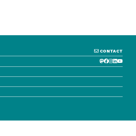
CONTACT