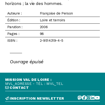
horizons ; la vie des hommes.
Auteure :
Françoise de Person
Édition :
Loire et terroirs
Parution :
2006
Pages :
98
ISBN :
2-9514319-4-5
Ouvrage épuisé
MISSION VAL DE LOIRE :
MVL_ADRESSE - TÉL : MVL_TEL
CONTACT
INSCRIPTION NEWSLETTER