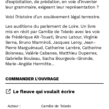
d’exploitation, de prédation, en voie d’inventer
leur grammaire, exigeant leur représentation ?
Voici l’histoire d’un soulèvement légal terrestre.
Les auditions du parlement de Loire. Un livre
mis en récit par Camille de Toledo avec les voix
de Frédérique Aït-Touati, Bruno Latour, Virginie
Serna, Bruno Marmiroli, Jacques Leroy, Jean-
Pierre Marguénaud, Catherine Larrère, Catherine
Boisneau, Valérie Cabanes, Matthieu Duperrex,
Gabrielle Bouleau, Sacha Bourgeois-Gironde,
Marie-Angèle Hermitte…
COMMANDER L'OUVRAGE
Le fleuve qui voulait écrire
Auteur :
Camille de Toledo