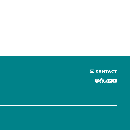
CONTACT