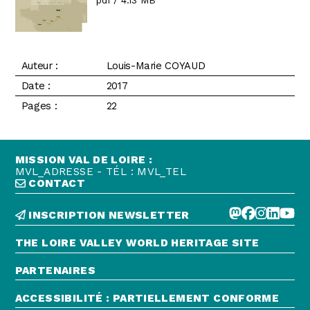
Auteur :
Louis-Marie COYAUD
Date :
2017
Pages :
22
MISSION VAL DE LOIRE :
MVL_ADRESSE - TÉL : MVL_TEL
CONTACT
INSCRIPTION NEWSLETTER
THE LOIRE VALLEY WORLD HERITAGE SITE
PARTENAIRES
ACCESSIBILITÉ : PARTIELLEMENT CONFORME