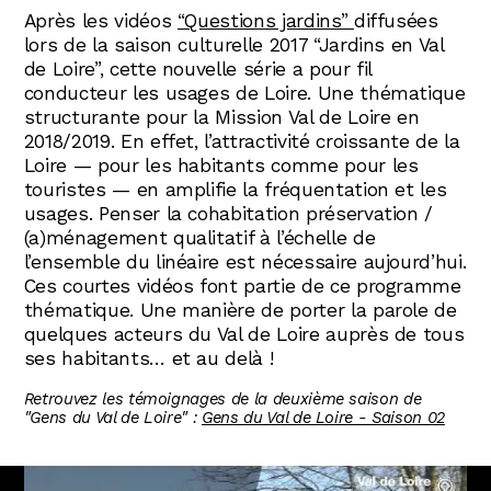
Après les vidéos
“Questions jardins”
diffusées
lors de la saison culturelle 2017 “Jardins en Val
de Loire”, cette nouvelle série a pour fil
conducteur les usages de Loire. Une thématique
structurante pour la Mission Val de Loire en
2018/2019. En effet, l’attractivité croissante de la
Loire — pour les habitants comme pour les
touristes — en amplifie la fréquentation et les
usages. Penser la cohabitation préservation /
(a)ménagement qualitatif à l’échelle de
l’ensemble du linéaire est nécessaire aujourd’hui.
Ces courtes vidéos font partie de ce programme
thématique. Une manière de porter la parole de
quelques acteurs du Val de Loire auprès de tous
ses habitants… et au delà !
Retrouvez les témoignages de la deuxième saison de
"Gens du Val de Loire" :
Gens du Val de Loire - Saison 02