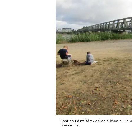
Pont de Saint Rémy et les élèves qui le
la-Varenne