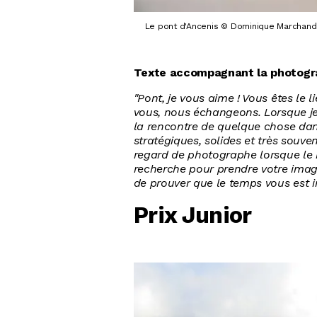
Le pont d'Ancenis © Dominique Marchan
Texte accompagnant la photogr
"Pont, je vous aime ! Vous êtes le 
vous, nous échangeons. Lorsque je 
la rencontre de quelque chose dans
stratégiques, solides et très souv
regard de photographe lorsque le b
recherche pour prendre votre imag
de prouver que le temps vous est in
Prix Junior