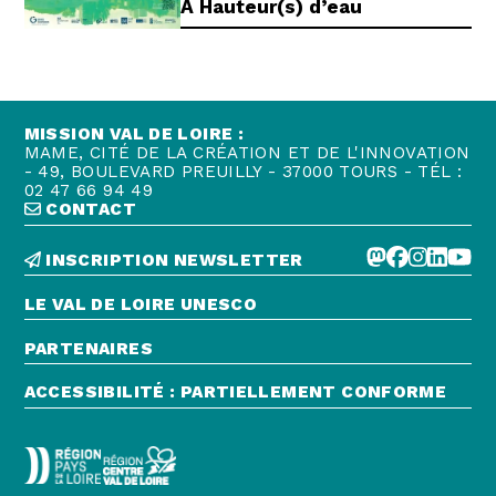
À Hauteur(s) d’eau
MISSION VAL DE LOIRE :
MAME, CITÉ DE LA CRÉATION ET DE L'INNOVATION
- 49, BOULEVARD PREUILLY - 37000 TOURS - TÉL :
02 47 66 94 49
CONTACT
INSCRIPTION NEWSLETTER
LE VAL DE LOIRE UNESCO
PARTENAIRES
ACCESSIBILITÉ : PARTIELLEMENT CONFORME