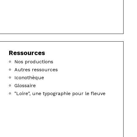
Ressources
Nos productions
Autres ressources
Iconothèque
Glossaire
"Loire", une typographie pour le fleuve