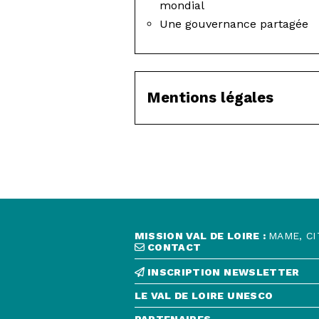
mondial
Une gouvernance partagée
Mentions légales
MISSION VAL DE LOIRE :
MAME, CI
CONTACT
INSCRIPTION NEWSLETTER
LE VAL DE LOIRE UNESCO