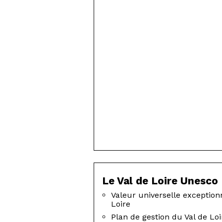
Le Val de Loire Unesco
Valeur universelle exception
Loire
Plan de gestion du Val de Lo