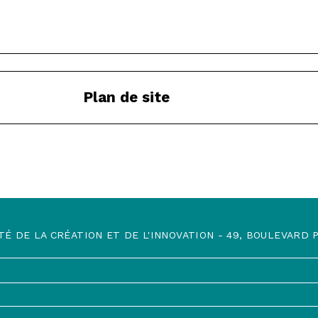
Plan de site
TÉ DE LA CRÉATION ET DE L'INNOVATION - 49, BOULEVARD PR