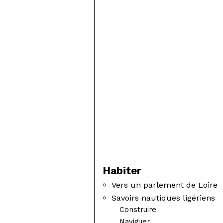
Habiter
Vers un parlement de Loire
Savoirs nautiques ligériens
Construire
Naviguer