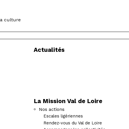
la culture
Actualités
La Mission Val de Loire
Nos actions
Escales ligériennes
Rendez-vous du Val de Loire