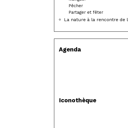
Pêcher
Partager et fêter
La nature à la rencontre de 
Agenda
Iconothèque