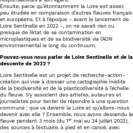
Ensuite, parce qu’étonnamment la Loire est assez
peu étudiée en comparaison d’autres fleuves français
et européens. Et à l’époque – avant le lancement de
Loire Sentinelle en 2022 –, on ne savait rien ou
presque de l’état de sa contamination en
microplastiques et de sa biodiversité via l’ADN
environnemental le long du continuum.
Pouvez-vous nous parler de Loire Sentinelle et de la
descente de 2022 ?
Loire Sentinelle est un projet de recherche-action-
création qui vise à dresser une cartographie inédite
de la biodiversité et de la plasticodiversité à l’échelle
du fleuve. S’y associent des artistes, auteur·es et
journalistes pour tenter de répondre à une question
commune : que va devenir la Loire et qu’allons-nous
devenir avec elle ? Ensemble, nous avons descendu le
er
fleuve pendant 3 mois (du 1
mai au 24 juillet 2022),
des sources à l’estuaire, à pied et en canoë, avec