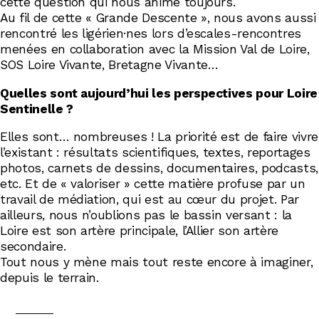
cette question qui nous anime toujours.
Au fil de cette « Grande Descente », nous avons aussi
rencontré les ligérien·nes lors d’escales-rencontres
menées en collaboration avec la Mission Val de Loire,
SOS Loire Vivante, Bretagne Vivante…
Quelles sont aujourd’hui les perspectives pour Loire
Sentinelle ?
Elles sont… nombreuses ! La priorité est de faire vivre
l’existant : résultats scientifiques, textes, reportages
photos, carnets de dessins, documentaires, podcasts,
etc. Et de « valoriser » cette matière profuse par un
travail de médiation, qui est au cœur du projet. Par
ailleurs, nous n’oublions pas le bassin versant : la
Loire est son artère principale, l’Allier son artère
secondaire.
Tout nous y mène mais tout reste encore à imaginer,
depuis le terrain.