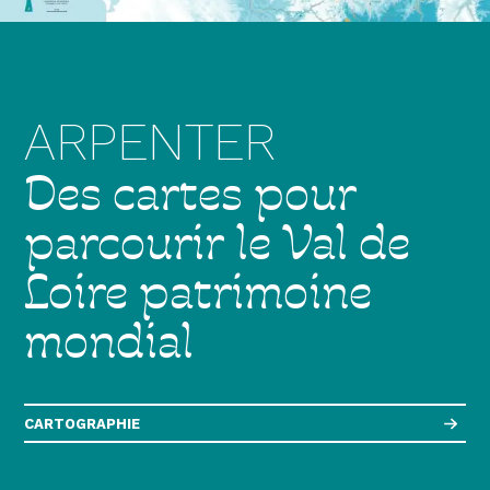
ARPENTER
Des cartes pour
parcourir le Val de
Loire patrimoine
mondial
CARTOGRAPHIE