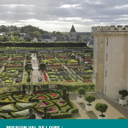
MISSION VAL DE LOIRE :