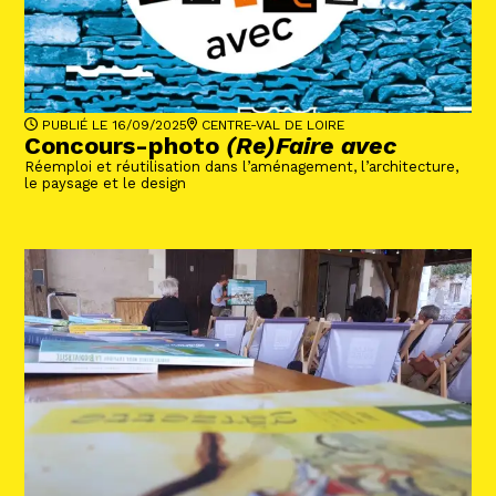
PUBLIÉ LE 16/09/2025
CENTRE-VAL DE LOIRE
Concours-photo
(Re)Faire avec
Réemploi et réutilisation dans l’aménagement, l’architecture,
le paysage et le design