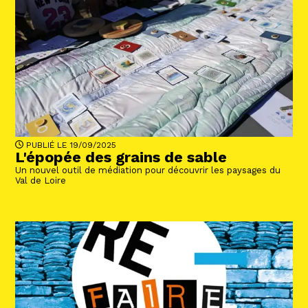
PUBLIÉ LE 19/09/2025
L'épopée des grains de sable
Un nouvel outil de médiation pour découvrir les paysages du
Val de Loire