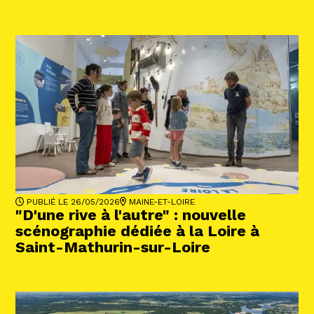
PUBLIÉ LE 26/05/2026
MAINE-ET-LOIRE
"D'une rive à l'autre" : nouvelle
scénographie dédiée à la Loire à
Saint-Mathurin-sur-Loire