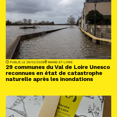
PUBLIÉ LE 26/02/2026
MAINE-ET-LOIRE
29 communes du Val de Loire Unesco
reconnues en état de catastrophe
naturelle après les inondations