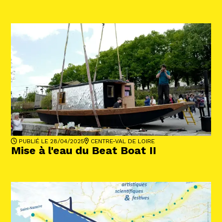
PUBLIÉ LE 28/04/2025
CENTRE-VAL DE LOIRE
Mise à l'eau du Beat Boat II