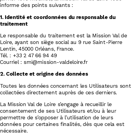
informe des points suivants :
1. Identité et coordonnées du responsable du
traitement
Le responsable du traitement est la Mission Val de
Loire, ayant son siège social au 9 rue Saint-Pierre
Lentin, 45000 Orléans, France.
Tél. : +33 2 47 66 94 49
Courriel : smi@mission-valdeloire.fr
2. Collecte et origine des données
Toutes les données concernant les Utilisateurs sont
collectées directement auprès de ces derniers.
La Mission Val de Loire s’engage à recueillir le
consentement de ses Utilisateurs et/ou à leur
permettre de s’opposer à l’utilisation de leurs
données pour certaines finalités, dès que cela est
nécessaire.