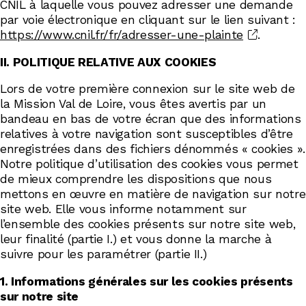
CNIL à laquelle vous pouvez adresser une demande
par voie électronique en cliquant sur le lien suivant :
https://www.cnil.fr/fr/adresser-une-plainte
.
II. POLITIQUE RELATIVE AUX COOKIES
Lors de votre première connexion sur le site web de
la Mission Val de Loire, vous êtes avertis par un
bandeau en bas de votre écran que des informations
relatives à votre navigation sont susceptibles d’être
enregistrées dans des fichiers dénommés « cookies ».
Notre politique d’utilisation des cookies vous permet
de mieux comprendre les dispositions que nous
mettons en œuvre en matière de navigation sur notre
site web. Elle vous informe notamment sur
l’ensemble des cookies présents sur notre site web,
leur finalité (partie I.) et vous donne la marche à
suivre pour les paramétrer (partie II.)
1. Informations générales sur les cookies présents
sur notre site