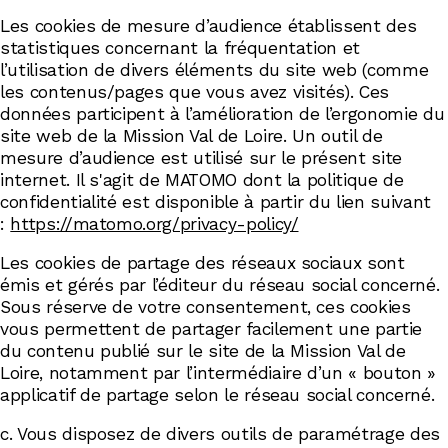
Les cookies de mesure d’audience établissent des
statistiques concernant la fréquentation et
l’utilisation de divers éléments du site web (comme
les contenus/pages que vous avez visités). Ces
données participent à l’amélioration de l’ergonomie du
site web de la Mission Val de Loire. Un outil de
mesure d’audience est utilisé sur le présent site
internet. Il s'agit de MATOMO dont la politique de
confidentialité est disponible à partir du lien suivant
:
https://matomo.org/privacy-policy/
Les cookies de partage des réseaux sociaux sont
émis et gérés par l’éditeur du réseau social concerné.
Sous réserve de votre consentement, ces cookies
vous permettent de partager facilement une partie
du contenu publié sur le site de la Mission Val de
Loire, notamment par l’intermédiaire d’un « bouton »
applicatif de partage selon le réseau social concerné.
c. Vous disposez de divers outils de paramétrage des