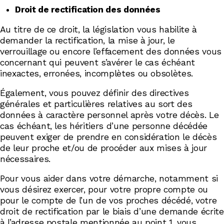
Droit de rectification des données
Au titre de ce droit, la législation vous habilite à
demander la rectification, la mise à jour, le
verrouillage ou encore l’effacement des données vous
concernant qui peuvent s’avérer le cas échéant
inexactes, erronées, incomplètes ou obsolètes.
Également, vous pouvez définir des directives
générales et particulières relatives au sort des
données à caractère personnel après votre décès. Le
cas échéant, les héritiers d’une personne décédée
peuvent exiger de prendre en considération le décès
de leur proche et/ou de procéder aux mises à jour
nécessaires.
Pour vous aider dans votre démarche, notamment si
vous désirez exercer, pour votre propre compte ou
pour le compte de l’un de vos proches décédé, votre
droit de rectification par le biais d’une demande écrite
à l’adresse postale mentionnée au point 1, vous