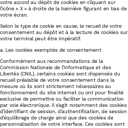
votre accord au dépôt de cookies en cliquant sur
l’icône « X » à droite de la bannière figurant en bas de
votre écran.
Selon le type de cookie en cause, le recueil de votre
consentement au dépôt et à la lecture de cookies sur
votre terminal peut être impératif.
a. Les cookies exemptés de consentement
Conformément aux recommandations de la
Commission Nationale de l’Informatique et des
Libertés (CNIL), certains cookies sont dispensés du
recueil préalable de votre consentement dans la
mesure où ils sont strictement nécessaires au
fonctionnement du site internet ou ont pour finalité
exclusive de permettre ou faciliter la communication
par voie électronique. Il s’agit notamment des cookies
d’identifiant de session, d’authentification, de session
d’équilibrage de charge ainsi que des cookies de
personnalisation de votre interface. Ces cookies sont