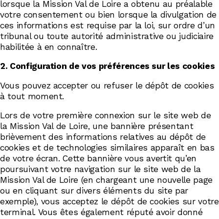
lorsque la Mission Val de Loire a obtenu au préalable
votre consentement ou bien lorsque la divulgation de
ces informations est requise par la loi, sur ordre d’un
tribunal ou toute autorité administrative ou judiciaire
habilitée à en connaître.
2. Configuration de vos préférences sur les cookies
Vous pouvez accepter ou refuser le dépôt de cookies
à tout moment.
Lors de votre première connexion sur le site web de
la Mission Val de Loire, une bannière présentant
brièvement des informations relatives au dépôt de
cookies et de technologies similaires apparaît en bas
de votre écran. Cette bannière vous avertit qu’en
poursuivant votre navigation sur le site web de la
Mission Val de Loire (en chargeant une nouvelle page
ou en cliquant sur divers éléments du site par
exemple), vous acceptez le dépôt de cookies sur votre
terminal. Vous êtes également réputé avoir donné