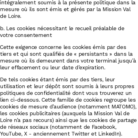
intégralement soumis à la présente politique dans la
mesure où ils sont émis et gérés par la Mission Val
de Loire.
b. Les cookies nécessitant le recueil préalable de
votre consentement
Cette exigence concerne les cookies émis par des
tiers et qui sont qualifiés de « persistants » dans la
mesure où ils demeurent dans votre terminal jusqu’à
leur effacement ou leur date d’expiration.
De tels cookies étant émis par des tiers, leur
utilisation et leur dépôt sont soumis à leurs propres
politiques de confidentialité dont vous trouverez un
lien ci-dessous. Cette famille de cookies regroupe les
cookies de mesure d’audience (notamment MATOMO),
les cookies publicitaires (auxquels la Mission Val de
Loire n’a pas recours) ainsi que les cookies de partage
de réseaux sociaux (notamment de Facebook,
YouTube, X - anciennement Twitter et LinkedIn).