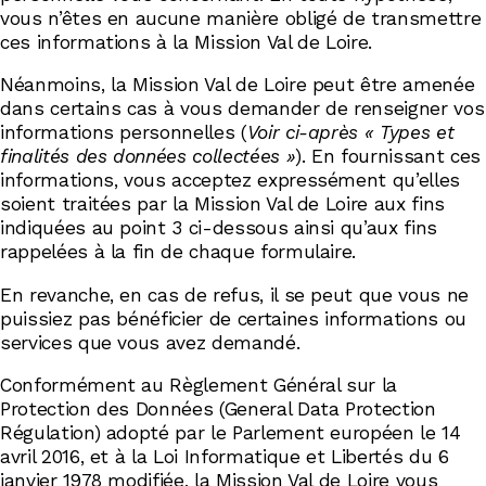
vous n’êtes en aucune manière obligé de transmettre
ces informations à la Mission Val de Loire.
Néanmoins, la Mission Val de Loire peut être amenée
dans certains cas à vous demander de renseigner vos
informations personnelles (
Voir ci-après « Types et
finalités des données collectées »
). En fournissant ces
informations, vous acceptez expressément qu’elles
soient traitées par la Mission Val de Loire aux fins
indiquées au point 3 ci-dessous ainsi qu’aux fins
rappelées à la fin de chaque formulaire.
En revanche, en cas de refus, il se peut que vous ne
puissiez pas bénéficier de certaines informations ou
services que vous avez demandé.
Conformément au Règlement Général sur la
Protection des Données (General Data Protection
Régulation) adopté par le Parlement européen le 14
avril 2016, et à la Loi Informatique et Libertés du 6
janvier 1978 modifiée, la Mission Val de Loire vous