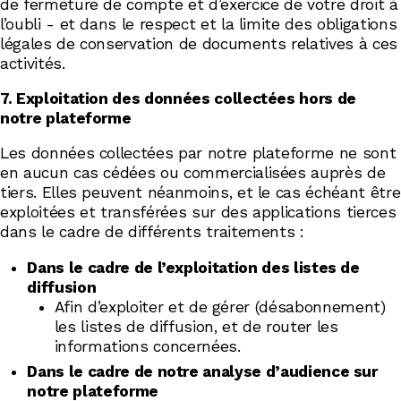
de fermeture de compte et d’exercice de votre droit à
l’oubli - et dans le respect et la limite des obligations
légales de conservation de documents relatives à ces
activités.
7. Exploitation des données collectées hors de
notre plateforme
Les données collectées par notre plateforme ne sont
en aucun cas cédées ou commercialisées auprès de
tiers. Elles peuvent néanmoins, et le cas échéant être
exploitées et transférées sur des applications tierces
dans le cadre de différents traitements :
Dans le cadre de l’exploitation des listes de
diffusion
Afin d’exploiter et de gérer (désabonnement)
les listes de diffusion, et de router les
informations concernées.
Dans le cadre de notre analyse d’audience sur
notre plateforme