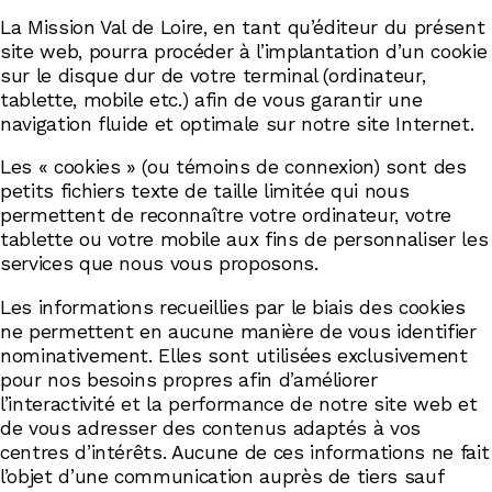
La Mission Val de Loire, en tant qu’éditeur du présent
site web, pourra procéder à l’implantation d’un cookie
sur le disque dur de votre terminal (ordinateur,
tablette, mobile etc.) afin de vous garantir une
navigation fluide et optimale sur notre site Internet.
Les « cookies » (ou témoins de connexion) sont des
petits fichiers texte de taille limitée qui nous
permettent de reconnaître votre ordinateur, votre
tablette ou votre mobile aux fins de personnaliser les
services que nous vous proposons.
Les informations recueillies par le biais des cookies
ne permettent en aucune manière de vous identifier
nominativement. Elles sont utilisées exclusivement
pour nos besoins propres afin d’améliorer
l’interactivité et la performance de notre site web et
de vous adresser des contenus adaptés à vos
centres d’intérêts. Aucune de ces informations ne fait
l’objet d’une communication auprès de tiers sauf