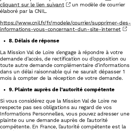
cliquant sur le lien suivant
un modèle de courrier
élaboré par la CNIL.
https://www.cnil.fr/fr/modele/courrier/supprimer-des-
informations-vous-concernant-dun-site-internet
8. Délais de réponse
La Mission Val de Loire s’engage à répondre à votre
demande d’accès, de rectification ou d’opposition ou
toute autre demande complémentaire d’informations
dans un délai raisonnable qui ne saurait dépasser 1
mois à compter de la réception de votre demande.
9. Plainte auprès de l’autorité compétente
Si vous considérez que la Mission Val de Loire ne
respecte pas ses obligations au regard de vos
Informations Personnelles, vous pouvez adresser une
plainte ou une demande auprès de l’autorité
compétente. En France, l’autorité compétente est la