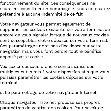
fonctionnement du site. Ces conséquences ne
sauraient constituer un dommage et vous ne pourrez
prétendre à aucune indemnité de ce fait.
Votre navigateur vous permet également de
supprimer les cookies existants sur votre terminal ou
encore de vous signaler lorsque de nouveaux cookies
sont susceptibles d’être déposés sur votre terminal.
Ces paramétrages n’ont pas d’incidence sur votre
navigation mais vous font perdre tout le bénéfice
apporté par le cookie.
Veuillez ci-dessous prendre connaissance des
multiples outils mis à votre disposition afin que vous
puissiez paramétrer les cookies déposés sur votre
terminal.
d. Le paramétrage de votre navigateur Internet
Chaque navigateur Internet propose ses propres
paramètres de gestion des cookies. Pour savoir de