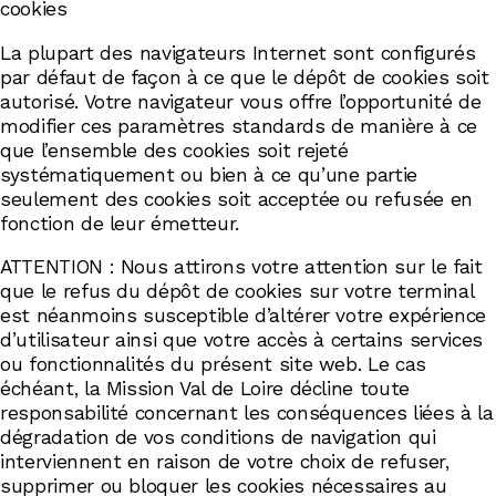
cookies
La plupart des navigateurs Internet sont configurés
par défaut de façon à ce que le dépôt de cookies soit
autorisé. Votre navigateur vous offre l’opportunité de
modifier ces paramètres standards de manière à ce
que l’ensemble des cookies soit rejeté
systématiquement ou bien à ce qu’une partie
seulement des cookies soit acceptée ou refusée en
fonction de leur émetteur.
ATTENTION : Nous attirons votre attention sur le fait
que le refus du dépôt de cookies sur votre terminal
est néanmoins susceptible d’altérer votre expérience
d’utilisateur ainsi que votre accès à certains services
ou fonctionnalités du présent site web. Le cas
échéant, la Mission Val de Loire décline toute
responsabilité concernant les conséquences liées à la
dégradation de vos conditions de navigation qui
interviennent en raison de votre choix de refuser,
supprimer ou bloquer les cookies nécessaires au