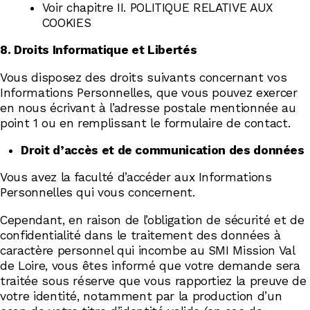
Voir chapitre II. POLITIQUE RELATIVE AUX
COOKIES
8. Droits Informatique et Libertés
Vous disposez des droits suivants concernant vos
Informations Personnelles, que vous pouvez exercer
en nous écrivant à l’adresse postale mentionnée au
point 1 ou en remplissant le formulaire de contact.
Droit d’accès et de communication des données
Vous avez la faculté d’accéder aux Informations
Personnelles qui vous concernent.
Cependant, en raison de l’obligation de sécurité et de
confidentialité dans le traitement des données à
caractère personnel qui incombe au SMI Mission Val
de Loire, vous êtes informé que votre demande sera
traitée sous réserve que vous rapportiez la preuve de
votre identité, notamment par la production d’un