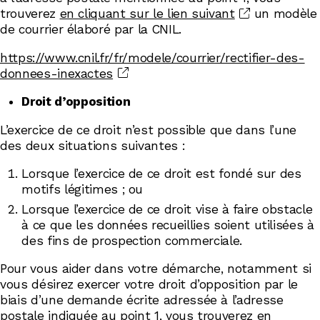
trouverez
en cliquant sur le lien suivant
un modèle
de courrier élaboré par la CNIL.
https://www.cnil.fr/fr/modele/courrier/rectifier-des-
donnees-inexactes
Droit d’opposition
L’exercice de ce droit n’est possible que dans l’une
des deux situations suivantes :
Lorsque l’exercice de ce droit est fondé sur des
motifs légitimes ; ou
Lorsque l’exercice de ce droit vise à faire obstacle
à ce que les données recueillies soient utilisées à
des fins de prospection commerciale.
Pour vous aider dans votre démarche, notamment si
vous désirez exercer votre droit d’opposition par le
biais d’une demande écrite adressée à l’adresse
postale indiquée au point 1, vous trouverez
en