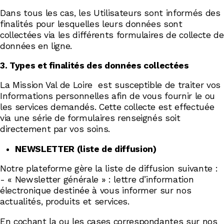
Dans tous les cas, les Utilisateurs sont informés des
finalités pour lesquelles leurs données sont
collectées via les différents formulaires de collecte de
données en ligne.
3. Types et finalités des données collectées
La Mission Val de Loire est susceptible de traiter vos
Informations personnelles afin de vous fournir le ou
les services demandés. Cette collecte est effectuée
via une série de formulaires renseignés soit
directement par vos soins.
NEWSLETTER (liste de diffusion)
Notre plateforme gère la liste de diffusion suivante :
- « Newsletter générale » : lettre d’information
électronique destinée à vous informer sur nos
actualités, produits et services.
En cochant la ou les cases correspondantes sur nos