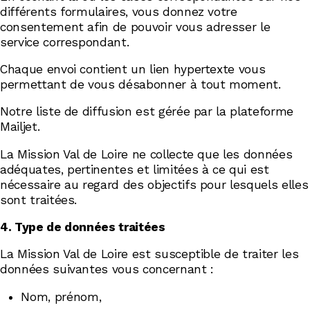
différents formulaires, vous donnez votre
consentement afin de pouvoir vous adresser le
service correspondant.
Chaque envoi contient un lien hypertexte vous
permettant de vous désabonner à tout moment.
Notre liste de diffusion est gérée par la plateforme
Mailjet.
La Mission Val de Loire ne collecte que les données
adéquates, pertinentes et limitées à ce qui est
nécessaire au regard des objectifs pour lesquels elles
sont traitées.
4. Type de données traitées
La Mission Val de Loire est susceptible de traiter les
données suivantes vous concernant :
Nom, prénom,