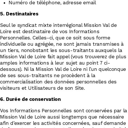
Numéro de téléphone, adresse email
5.
Destinataires
Seul le syndicat mixte interrégional Mission Val de
Loire est destinataire de vos Informations
Personnelles. Celles-ci, que ce soit sous forme
individuelle ou agrégée, ne sont jamais transmises à
un tiers, nonobstant les sous-traitants auxquels la
Mission Val de Loire fait appel (vous trouverez de plus
amples informations à leur sujet au point 7 ci-
dessous). Ni la Mission Val de Loire ni l’un quelconque
de ses sous-traitants ne procèdent à la
commercialisation des données personnelles des
visiteurs et Utilisateurs de son Site.
6.
Durée de conservation
Vos Informations Personnelles sont conservées par la
Mission Val de Loire aussi longtemps que nécessaire
afin d’exercer les activités concernées, sauf demande