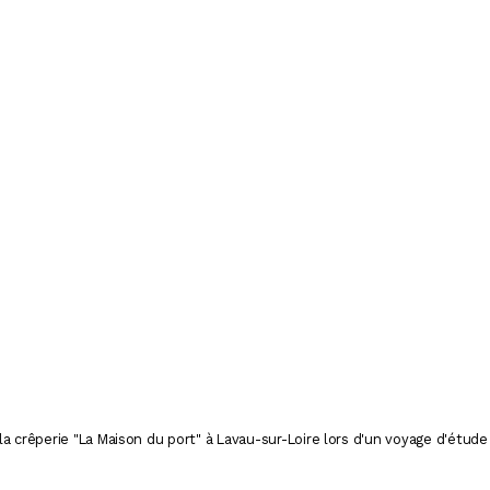
 la crêperie "La Maison du port" à Lavau-sur-Loire lors d'un voyage d'étude