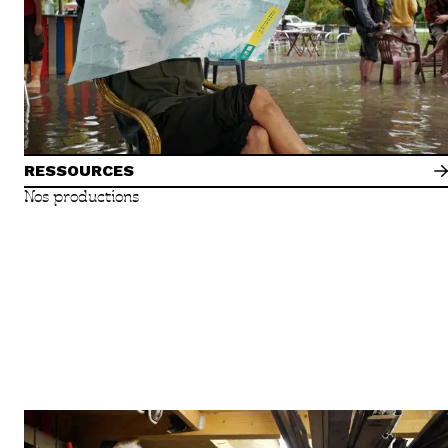
RESSOURCES
Nos productions