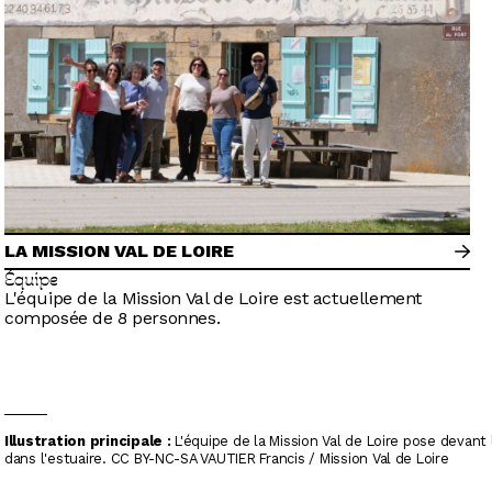
LA MISSION VAL DE LOIRE
Équipe
L'équipe de la Mission Val de Loire est actuellement
composée de 8 personnes.
Illustration principale :
L'équipe de la Mission Val de Loire pose devant
dans l'estuaire. CC BY-NC-SA VAUTIER Francis / Mission Val de Loire