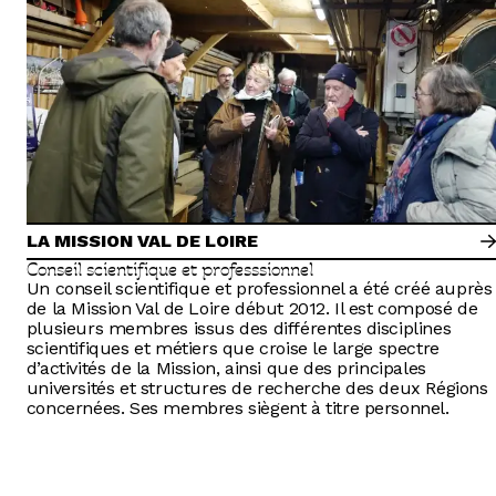
LA MISSION VAL DE LOIRE
Conseil scientifique et professsionnel
Un conseil scientifique et professionnel a été créé auprès
de la Mission Val de Loire début 2012. Il est composé de
plusieurs membres issus des différentes disciplines
scientifiques et métiers que croise le large spectre
d’activités de la Mission, ainsi que des principales
universités et structures de recherche des deux Régions
concernées. Ses membres siègent à titre personnel.