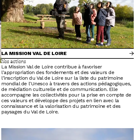
LA MISSION VAL DE LOIRE
Nos actions
La Mission Val de Loire contribue à favoriser
l'appropriation des fondements et des valeurs de
l'inscription du Val de Loire sur la liste du patrimoine
mondial de l'Unesco à travers des actions pédagogiques,
de médiation culturelle et de communication. Elle
accompagne les collectivités pour la prise en compte de
ces valeurs et développe des projets en lien avec la
connaissance et la valorisation du patrimoine et des
paysages du Val de Loire.