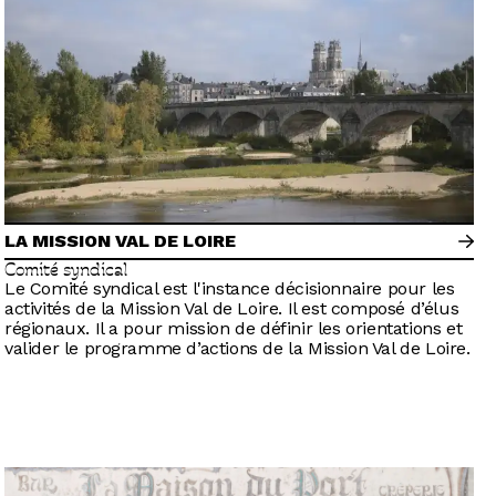
LA MISSION VAL DE LOIRE
Comité syndical
Le Comité syndical est l'instance décisionnaire pour les
activités de la Mission Val de Loire. Il est composé d’élus
régionaux. Il a pour mission de définir les orientations et
valider le programme d’actions de la Mission Val de Loire.