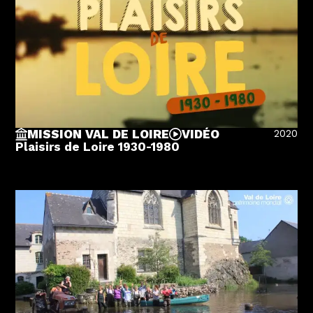
2020
MISSION VAL DE LOIRE
VIDÉO
Plaisirs de Loire 1930-1980