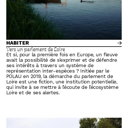
HABITER
Vers un parlement de Loire
Et si, pour la première fois en Europe, un fleuve
avait la possibilité de s’exprimer et de défendre
ses intérêts à travers un système de
représentation inter-espèces ? Initiée par le
POLAU en 2019, la démarche du parlement de
Loire est une fiction, une institution potentielle,
qui invite à se mettre à l’écoute de l’écosystème
Loire et de ses alertes.