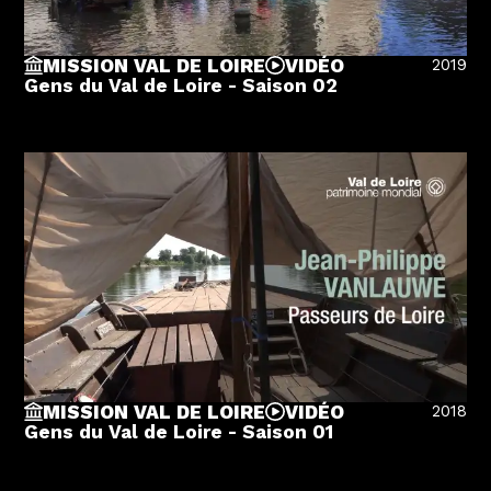
2019
MISSION VAL DE LOIRE
VIDÉO
Gens du Val de Loire - Saison 02
2018
MISSION VAL DE LOIRE
VIDÉO
Gens du Val de Loire - Saison 01