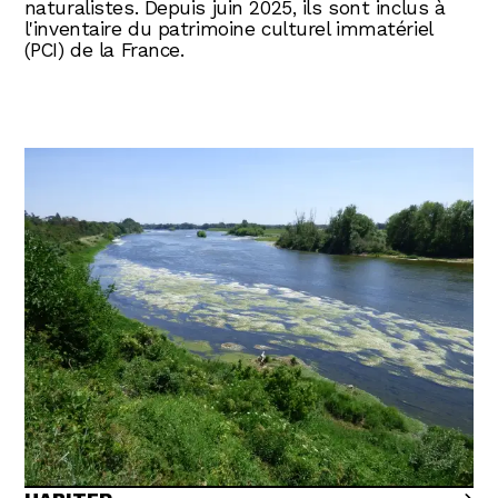
naturalistes. Depuis juin 2025, ils sont inclus à
l'inventaire du patrimoine culturel immatériel
(PCI) de la France.