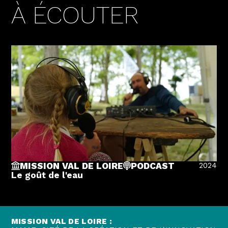
À ÉCOUTER
2024
MISSION VAL DE LOIRE
PODCAST
Le goût de l'eau
MISSION VAL DE LOIRE :