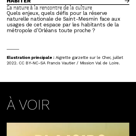
HABITER
La nature à la rencontre de la culture
Quels enjeux, quels défis pour la réserve
naturelle nationale de Saint-Mesmin face aux
usages de cet espace par les habitants de la
métropole d’Orléans toute proche ?
Illustration principale :
Aigrette garzette sur le Cher, juillet
2022. CC BY-NC-SA Francis Vautier / Mission Val de Loire.
À VOIR