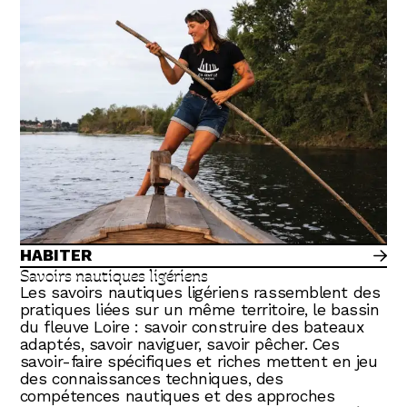
HABITER
Savoirs nautiques ligériens
Les savoirs nautiques ligériens rassemblent des
pratiques liées sur un même territoire, le bassin
du fleuve Loire : savoir construire des bateaux
adaptés, savoir naviguer, savoir pêcher. Ces
savoir-faire spécifiques et riches mettent en jeu
des connaissances techniques, des
compétences nautiques et des approches