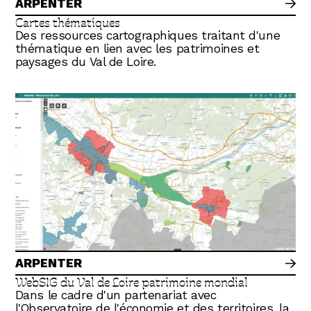
ARPENTER
Cartes thématiques
Des ressources cartographiques traitant d'une
thématique en lien avec les patrimoines et
paysages du Val de Loire.
ARPENTER
WebSIG du Val de Loire patrimoine mondial
Dans le cadre d'un partenariat avec
l'Observatoire de l'économie et des territoires, la