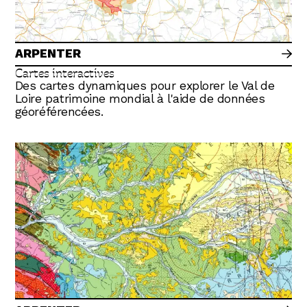
ARPENTER
Cartes interactives
Des cartes dynamiques pour explorer le Val de
Loire patrimoine mondial à l'aide de données
géoréférencées.