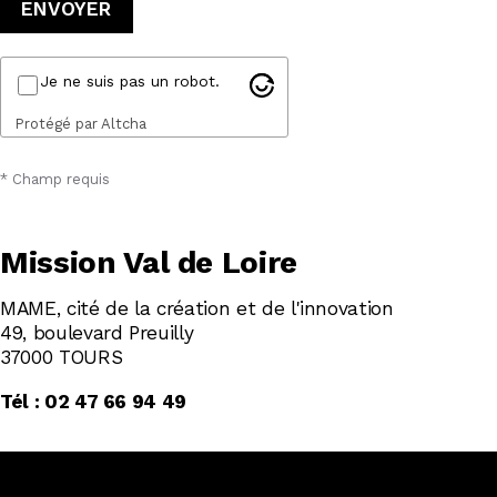
Je ne suis pas un robot.
Protégé par Altcha
* Champ requis
Mission Val de Loire
MAME, cité de la création et de l'innovation
49, boulevard Preuilly
37000 TOURS
Tél : 02 47 66 94 49