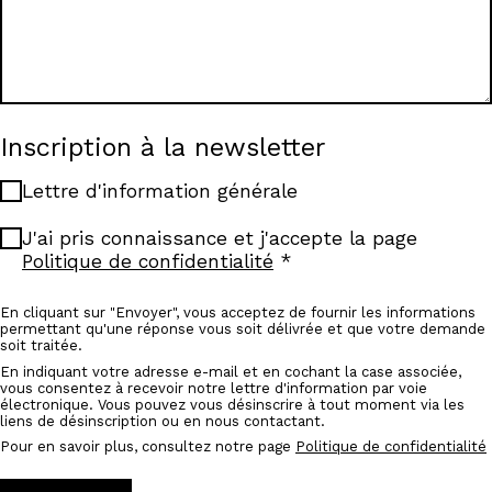
Inscription à la newsletter
Lettre d'information générale
J'ai pris connaissance et j'accepte la page
Politique de confidentialité
En cliquant sur "Envoyer", vous acceptez de fournir les informations
permettant qu'une réponse vous soit délivrée et que votre demande
soit traitée.
En indiquant votre adresse e-mail et en cochant la case associée,
vous consentez à recevoir notre lettre d'information par voie
électronique. Vous pouvez vous désinscrire à tout moment via les
liens de désinscription ou en nous contactant.
Pour en savoir plus, consultez notre page
Politique de confidentialité