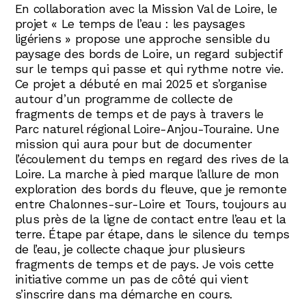
En collaboration avec la Mission Val de Loire, le
projet « Le temps de l’eau : les paysages
ligériens » propose une approche sensible du
paysage des bords de Loire, un regard subjectif
sur le temps qui passe et qui rythme notre vie.
Ce projet a débuté en mai 2025 et s’organise
autour d’un programme de collecte de
fragments de temps et de pays à travers le
Parc naturel régional Loire-Anjou-Touraine. Une
mission qui aura pour but de documenter
l’écoulement du temps en regard des rives de la
Loire. La marche à pied marque l’allure de mon
exploration des bords du fleuve, que je remonte
entre Chalonnes-sur-Loire et Tours, toujours au
plus près de la ligne de contact entre l’eau et la
terre. Étape par étape, dans le silence du temps
de l’eau, je collecte chaque jour plusieurs
fragments de temps et de pays. Je vois cette
initiative comme un pas de côté qui vient
s’inscrire dans ma démarche en cours.