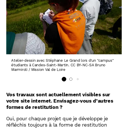
Atelier-dessin avec Stéphane Le Grand lors d'un "campus"
étudiants à Candes-Saint-Martin. CC BY-NC-SA Bruno
Marmiroli / Mission Val de Loire
Vos travaux sont actuellement visibles sur
votre site internet. Envisagez-vous d’autres
formes de restitution ?
Oui, pour chaque projet que je développe je
réfléchis toujours à la forme de restitution