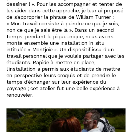
dessiner ! ». Pour les accompagner et tenter de
les aider dans cette approche, je leur ai proposé
de s’approprier la phrase de William Turner :
« Mon travail consiste à peindre ce que je vois,
non ce que je sais être là ». Dans un second
temps, pendant le pique-nique, nous avons
monté ensemble une installation in situ
intitulée « Montjoie ». Un dispositif issu d’un
travail personnel que je voulais partager avec les
étudiants. Rapide à mettre en place,
l’installation a permis aux étudiants de mettre
en perspective leurs croquis et de prendre le
temps d’échanger sur leur expérience du
paysage ; cet atelier fut une belle expérience à
renouveler.