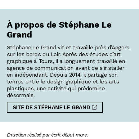
À propos de Stéphane Le
Grand
Stéphane Le Grand vit et travaille près d’Angers,
sur les bords du Loir. Après des études d’art
graphique à Tours, il a longuement travaillé en
agence de communication avant de s’installer
en indépendant. Depuis 2014, il partage son
temps entre le design graphique et les arts
plastiques, une activité qui prédomine
désormais.
SITE DE STÉPHANE LE GRAND
Entretien réalisé par écrit début mars.