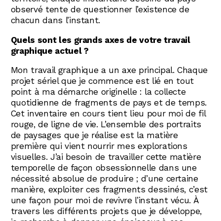
observé tente de questionner l’existence de
chacun dans l’instant.
Quels sont les grands axes de votre travail
graphique actuel ?
Mon travail graphique a un axe principal. Chaque
projet sériel que je commence est lié en tout
point à ma démarche originelle : la collecte
quotidienne de fragments de pays et de temps.
Cet inventaire en cours tient lieu pour moi de fil
rouge, de ligne de vie. L’ensemble des portraits
de paysages que je réalise est la matière
première qui vient nourrir mes explorations
visuelles. J’ai besoin de travailler cette matière
temporelle de façon obsessionnelle dans une
nécessité absolue de produire ; d’une certaine
manière, exploiter ces fragments dessinés, c’est
une façon pour moi de revivre l’instant vécu. À
travers les différents projets que je développe,