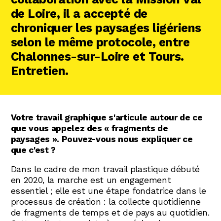
de Loire, il a accepté de
chroniquer les paysages ligériens
selon le même protocole, entre
Chalonnes-sur-Loire et Tours.
Entretien.
Votre travail graphique s'articule autour de ce
que vous appelez des « fragments de
paysages ». Pouvez-vous nous expliquer ce
que c'est ?
Dans le cadre de mon travail plastique débuté
en 2020, la marche est un engagement
essentiel ; elle est une étape fondatrice dans le
processus de création : la collecte quotidienne
de fragments de temps et de pays au quotidien.