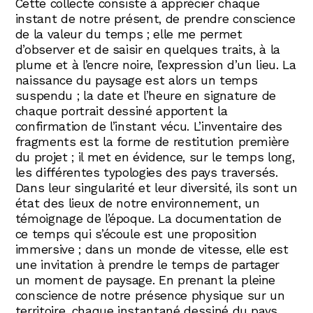
Cette collecte consiste à apprécier chaque
instant de notre présent, de prendre conscience
de la valeur du temps ; elle me permet
d’observer et de saisir en quelques traits, à la
plume et à l’encre noire, l’expression d’un lieu. La
naissance du paysage est alors un temps
suspendu ; la date et l’heure en signature de
chaque portrait dessiné apportent la
confirmation de l’instant vécu. L’inventaire des
fragments est la forme de restitution première
du projet ; il met en évidence, sur le temps long,
les différentes typologies des pays traversés.
Dans leur singularité et leur diversité, ils sont un
état des lieux de notre environnement, un
témoignage de l’époque. La documentation de
ce temps qui s’écoule est une proposition
immersive ; dans un monde de vitesse, elle est
une invitation à prendre le temps de partager
un moment de paysage. En prenant la pleine
conscience de notre présence physique sur un
territoire, chaque instantané dessiné du pays