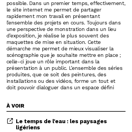
possible. Dans un premier temps, effectivement,
le site internet me permet de partager
rapidement mon travail en présentant
l’ensemble des projets en cours. Toujours dans
une perspective de monstration dans un lieu
d’exposition, je réalise le plus souvent des
maquettes de mise en situation. Cette
démarche me permet de mieux visualiser la
scénographie que je souhaite mettre en place ;
celle-ci joue un rôle important dans la
présentation à un public. L’ensemble des séries
produites, que ce soit des peintures, des
installations ou des vidéos, forme un tout et
doit pouvoir dialoguer dans un espace défini
À VOIR
Le temps de l'eau : les paysages
ligériens