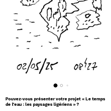
Pouvez-vous présenter votre projet « Le temps
de l’eau : les paysages ligériens » ?