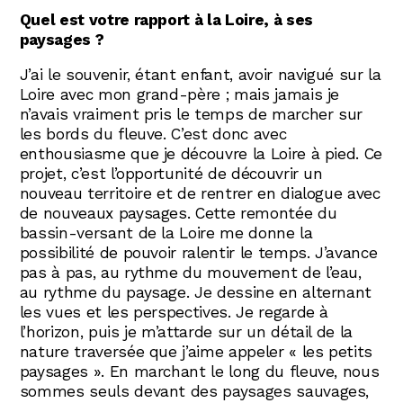
Quel est votre rapport à la Loire, à ses
paysages ?
J’ai le souvenir, étant enfant, avoir navigué sur la
Loire avec mon grand-père ; mais jamais je
n’avais vraiment pris le temps de marcher sur
les bords du fleuve. C’est donc avec
enthousiasme que je découvre la Loire à pied. Ce
projet, c’est l’opportunité de découvrir un
nouveau territoire et de rentrer en dialogue avec
de nouveaux paysages. Cette remontée du
bassin-versant de la Loire me donne la
possibilité de pouvoir ralentir le temps. J’avance
pas à pas, au rythme du mouvement de l’eau,
au rythme du paysage. Je dessine en alternant
les vues et les perspectives. Je regarde à
l’horizon, puis je m’attarde sur un détail de la
nature traversée que j’aime appeler « les petits
paysages ». En marchant le long du fleuve, nous
sommes seuls devant des paysages sauvages,