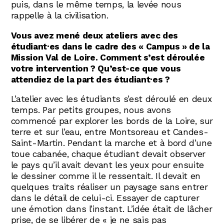
puis, dans le même temps, la levée nous
rappelle à la civilisation.
Vous avez mené deux ateliers avec des
étudiant·es dans le cadre des « Campus » de la
Mission Val de Loire. Comment s’est déroulée
votre intervention ? Qu’est-ce que vous
attendiez de la part des étudiant·es ?
L’atelier avec les étudiants s’est déroulé en deux
temps. Par petits groupes, nous avons
commencé par explorer les bords de la Loire, sur
terre et sur l’eau, entre Montsoreau et Candes-
Saint-Martin. Pendant la marche et à bord d’une
toue cabanée, chaque étudiant devait observer
le pays qu’il avait devant les yeux pour ensuite
le dessiner comme il le ressentait. Il devait en
quelques traits réaliser un paysage sans entrer
dans le détail de celui-ci. Essayer de capturer
une émotion dans l’instant. L’idée était de lâcher
prise, de se libérer de « je ne sais pas