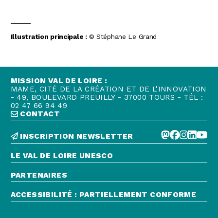
Illustration principale :
© Stéphane Le Grand
MISSION VAL DE LOIRE :
MAME, CITÉ DE LA CRÉATION ET DE L'INNOVATION
- 49, BOULEVARD PREUILLY - 37000 TOURS - TÉL :
02 47 66 94 49
CONTACT
INSCRIPTION NEWSLETTER
LE VAL DE LOIRE UNESCO
PARTENAIRES
ACCESSIBILITÉ : PARTIELLEMENT CONFORME