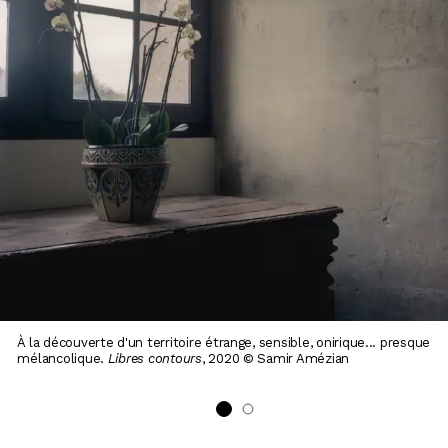
À la découverte d'un territoire étrange, sensible, onirique... presque
mélancolique.
Libres contours
, 2020 © Samir Amézian