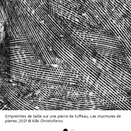
Empreintes de taille sur une pierre de tuffeau.
Les murmures de
pierres
, 2021 © Aliki Christoforou