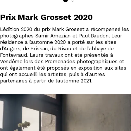
Prix Mark Grosset 2020
L’édition 2020 du prix Mark Grosset a récompensé les
photographes Samir Amezian et Paul Baudon. Leur
résidence à l’automne 2020 a porté sur les sites
d’Angers, de Brissac, du Rivau et de l’abbaye de
Fontevraud. Leurs travaux ont été présentés à
Vendôme lors des Promenades photographiques et
ont également été proposés en exposition aux sites
qui ont accueilli les artistes, puis à d’autres
partenaires à partir de l’automne 2021.