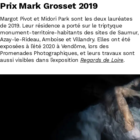
Prix Mark Grosset 2019
Margot Pivot et Midori Park sont les deux lauréates
de 2019. Leur résidence a porté sur le triptyque
monument-territoire-habitants des sites de Saumur,
Azay-le-Rideau, Amboise et Villandry. Elles ont été
exposées à l’été 2020 à Vendôme, lors des
Promenades Photographiques, et leurs travaux sont
aussi visibles dans l’exposition
Regards de Loire
.