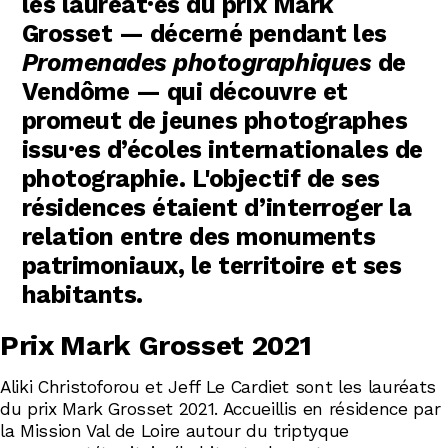
les lauréat·es du prix Mark
Grosset — décerné pendant les
Promenades photographiques
de
Vendôme — qui découvre et
promeut de jeunes photographes
issu·es d’écoles internationales de
photographie. L'objectif de ses
résidences étaient d’interroger la
relation entre des monuments
patrimoniaux, le territoire et ses
habitants.
Prix Mark Grosset 2021
Aliki Christoforou et Jeff Le Cardiet sont les lauréats
du prix Mark Grosset 2021. Accueillis en résidence par
la Mission Val de Loire autour du triptyque