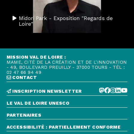
Midori Park - Exposition "Regards de
Loire"
MISSION VAL DE LOIRE :
MAME, CITÉ DE LA CRÉATION ET DE L'INNOVATION
- 49, BOULEVARD PREUILLY - 37000 TOURS - TÉL :
02 47 66 94 49
CONTACT
INSCRIPTION NEWSLETTER
LE VAL DE LOIRE UNESCO
PARTENAIRES
ACCESSIBILITÉ : PARTIELLEMENT CONFORME