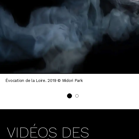
Évocation de la Loire. 2019 © Midori Park
VIDÉOS DES