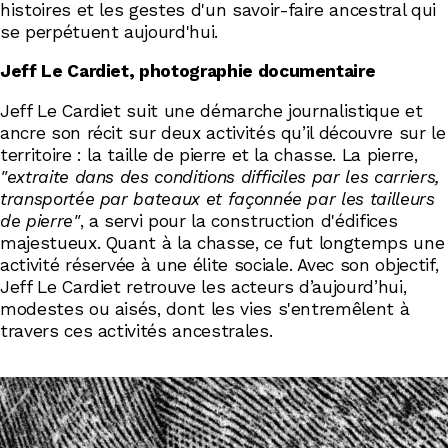
histoires et les gestes d'un savoir-faire ancestral qui
se perpétuent aujourd'hui.
Jeff Le Cardiet, photographie documentaire
Jeff Le Cardiet suit une démarche journalistique et
ancre son récit sur deux activités qu’il découvre sur le
territoire : la taille de pierre et la chasse. La pierre,
"extraite dans des conditions difficiles par les carriers,
transportée par bateaux et façonnée par les tailleurs
de pierre"
, a servi pour la construction d'édifices
majestueux. Quant à la chasse, ce fut longtemps une
activité réservée à une élite sociale. Avec son objectif,
Jeff Le Cardiet retrouve les acteurs d’aujourd’hui,
modestes ou aisés, dont les vies s'entremêlent à
travers ces activités ancestrales.