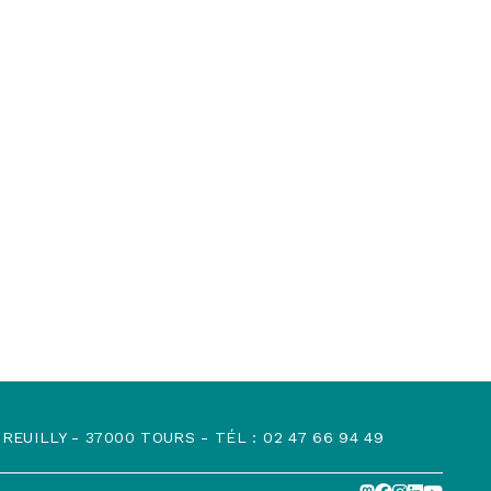
EUILLY - 37000 TOURS - TÉL : 02 47 66 94 49