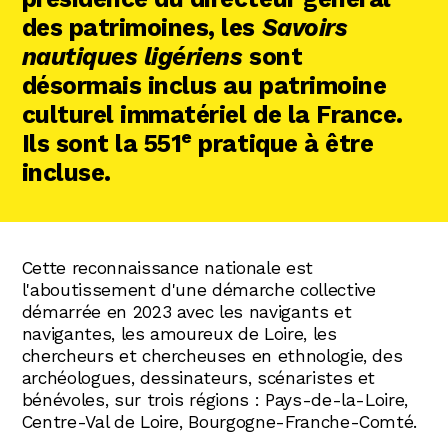
des patrimoines, les
Savoirs
nautiques ligériens
sont
désormais inclus au patrimoine
culturel immatériel de la France.
e
Ils sont la 551
pratique à être
incluse.
Cette reconnaissance nationale est
l'aboutissement d'une démarche collective
démarrée en 2023 avec les navigants et
navigantes, les amoureux de Loire, les
chercheurs et chercheuses en ethnologie, des
archéologues, dessinateurs, scénaristes et
bénévoles, sur trois régions : Pays-de-la-Loire,
Centre-Val de Loire, Bourgogne-Franche-Comté.