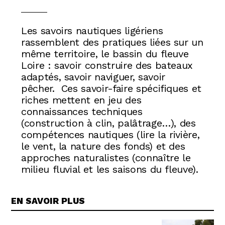
Les savoirs nautiques ligériens
rassemblent des pratiques liées sur un
même territoire, le bassin du fleuve
Loire : savoir construire des bateaux
adaptés, savoir naviguer, savoir
pêcher. Ces savoir-faire spécifiques et
riches mettent en jeu des
connaissances techniques
(construction à clin, palâtrage…), des
compétences nautiques (lire la rivière,
le vent, la nature des fonds) et des
approches naturalistes (connaître le
milieu fluvial et les saisons du fleuve).
EN SAVOIR PLUS