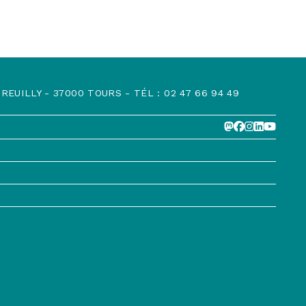
EUILLY - 37000 TOURS - TÉL : 02 47 66 94 49