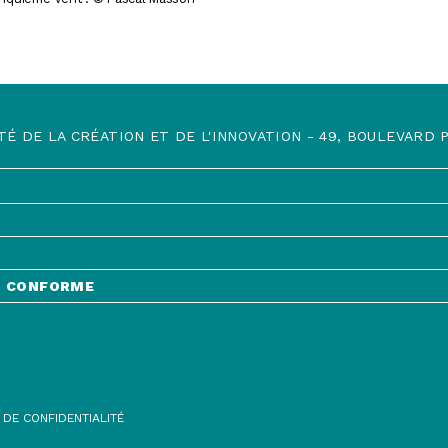
TÉ DE LA CRÉATION ET DE L'INNOVATION - 49, BOULEVARD PR
NT CONFORME
ORME
 DE CONFIDENTIALITÉ