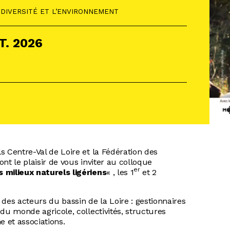
DIVERSITÉ ET L’ENVIRONNEMENT
T.
2026
s Centre-Val de Loire et la Fédération des
nt le plaisir de vous inviter au colloque
er
 milieux naturels ligériens
« , les 1
et 2
des acteurs du bassin de la Loire : gestionnaires
du monde agricole, collectivités, structures
e et associations.