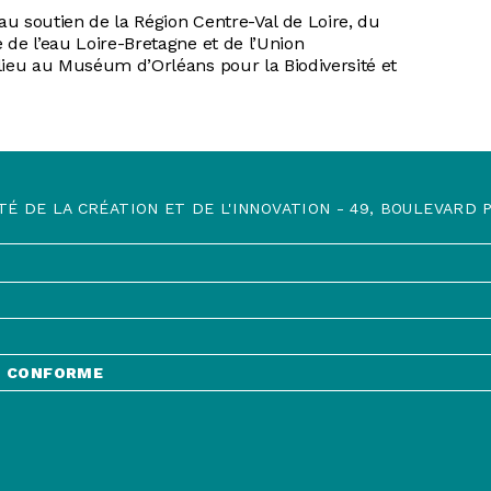
u soutien de la Région Centre-Val de Loire, du
 de l’eau Loire-Bretagne et de l’Union
lieu au Muséum d’Orléans pour la Biodiversité et
TÉ DE LA CRÉATION ET DE L'INNOVATION - 49, BOULEVARD PR
NT CONFORME