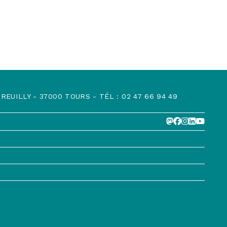
EUILLY - 37000 TOURS - TÉL : 02 47 66 94 49