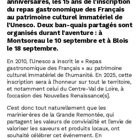
anniversaires, les 15 ans de l’inscription
du repas gastronomique des Français
au patrimoine culturel immatériel de
l’Unesco. Deux ban-quais partagés sont
organisés durant l'aventure : à
Montsoreau le 10 septembre et à Blois
le 18 septembre.
En 2010, l’Unesco a inscrit le « Repas
gastronomique des Français » au patrimoine
culturel immatériel de l’humanité. En 2025, cette
inscription sera à l’honneur sur tout le territoire,
et notamment celui du Centre-Val de Loire, à
l’occasion des Nouvelles Renaissance(s].
C’est donc tout naturellement que les
marinier·ères de la Grande Remontée, qui
partagent les valeurs de convivialité et l’envie de
valoriser les saveurs et produits locaux, ont
souhaité célébrer cet événement. En