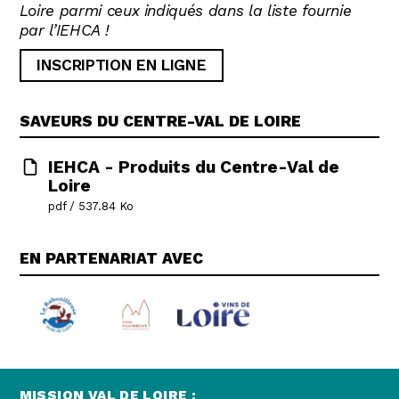
Loire parmi ceux indiqués dans la liste fournie
par l’IEHCA !
INSCRIPTION EN LIGNE
SAVEURS DU CENTRE-VAL DE LOIRE
IEHCA - Produits du Centre-Val de
Loire
pdf / 537.84 Ko
EN PARTENARIAT AVEC
MISSION VAL DE LOIRE :