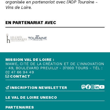
organisée en partenariat avec l'AOP Touraine -
Vins de Loire.
EN PARTENARIAT AVEC
MISSION VAL DE LOIRE :
MAME, CITÉ DE LA CRÉATION ET DE L'INNOVATION
- 49, BOULEVARD PREUILLY - 37000 TOURS - TÉL :
02 47 66 94 49
CONTACT
INSCRIPTION NEWSLETTER
LE VAL DE LOIRE UNESCO
PARTENAIRES