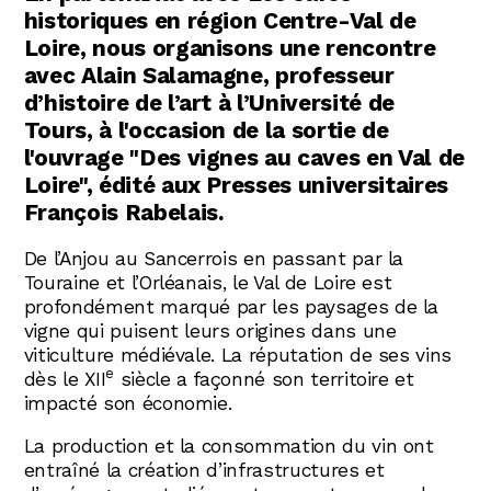
historiques en région Centre-Val de
Loire, nous organisons une rencontre
avec Alain Salamagne, professeur
d’histoire de l’art à l’Université de
Tours, à l'occasion de la sortie de
l'ouvrage "Des vignes au caves en Val de
Loire", édité aux Presses universitaires
François Rabelais.
De l’Anjou au Sancerrois en passant par la
Touraine et l’Orléanais, le Val de Loire est
profondément marqué par les paysages de la
vigne qui puisent leurs origines dans une
viticulture médiévale. La réputation de ses vins
e
dès le XII
siècle a façonné son territoire et
impacté son économie.
La production et la consommation du vin ont
entraîné la création d’infrastructures et