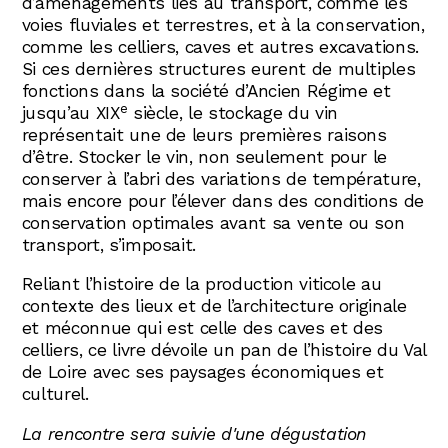
d’aménagements liés au transport, comme les
voies fluviales et terrestres, et à la conservation,
comme les celliers, caves et autres excavations.
Si ces dernières structures eurent de multiples
fonctions dans la société d’Ancien Régime et
e
jusqu’au XIX
siècle, le stockage du vin
représentait une de leurs premières raisons
d’être. Stocker le vin, non seulement pour le
conserver à l’abri des variations de température,
mais encore pour l’élever dans des conditions de
conservation optimales avant sa vente ou son
transport, s’imposait.
Reliant l’histoire de la production viticole au
contexte des lieux et de l’architecture originale
et méconnue qui est celle des caves et des
celliers, ce livre dévoile un pan de l’histoire du Val
de Loire avec ses paysages économiques et
culturel.
La rencontre sera suivie d'une dégustation