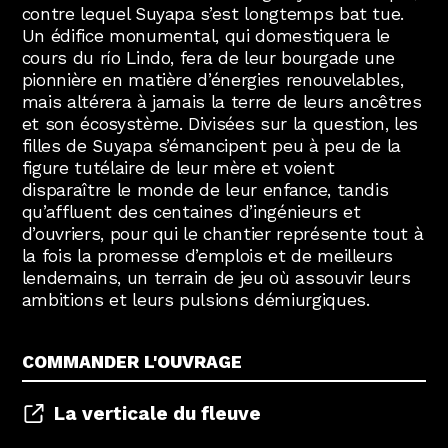
contre lequel Suyapa s’est longtemps bat tue.
Un édifice monumental, qui domestiquera le
cours du río Lindo, fera de leur bourgade une
pionnière en matière d’énergies renouvelables,
mais altérera à jamais la terre de leurs ancêtres
et son écosystème. Divisées sur la question, les
filles de Suyapa s’émancipent peu à peu de la
figure tutélaire de leur mère et voient
disparaître le monde de leur enfance, tandis
qu’affluent des centaines d’ingénieurs et
d’ouvriers, pour qui le chantier représente tout à
la fois la promesse d’emplois et de meilleurs
lendemains, un terrain de jeu où assouvir leurs
ambitions et leurs pulsions démiurgiques.
COMMANDER L'OUVRAGE
La verticale du fleuve