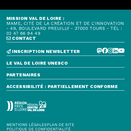
MISSION VAL DE LOIRE :
MAME, CITÉ DE LA CRÉATION ET DE L'INNOVATION
- 49, BOULEVARD PREUILLY - 37000 TOURS - TÉL :
02 47 66 94 49
CONTACT
INSCRIPTION NEWSLETTER
LE VAL DE LOIRE UNESCO
PARTENAIRES
ACCESSIBILITÉ : PARTIELLEMENT CONFORME
MENTIONS LÉGALES
PLAN DE SITE
POLITIQUE DE CONFIDENTIALITÉ