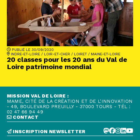
PUBLIÉ LE 30/09/2020
INDRE-ET-LOIRE
/
LOIR-ET-CHER
/
LOIRET
/
MAINE-ET-LOIRE
20 classes pour les 20 ans du Val de
Loire patrimoine mondial
MISSION VAL DE LOIRE :
MAME, CITÉ DE LA CRÉATION ET DE L'INNOVATION
- 49, BOULEVARD PREUILLY - 37000 TOURS - TÉL :
02 47 66 94 49
CONTACT
INSCRIPTION NEWSLETTER