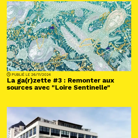
PUBLIÉ LE 26/11/2024
La ga(r)zette #3 : Remonter aux
sources avec "Loire Sentinelle"