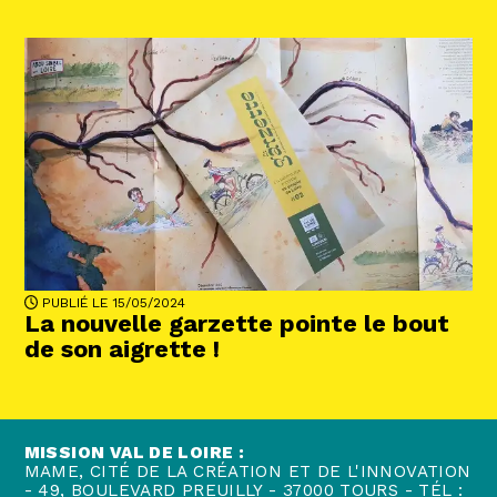
PUBLIÉ LE 15/05/2024
La nouvelle garzette pointe le bout
de son aigrette !
MISSION VAL DE LOIRE :
MAME, CITÉ DE LA CRÉATION ET DE L'INNOVATION
- 49, BOULEVARD PREUILLY - 37000 TOURS - TÉL :