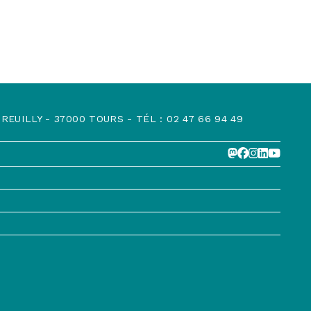
EUILLY - 37000 TOURS - TÉL : 02 47 66 94 49