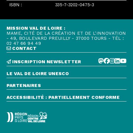
ISBN :
335-7-3202-0475-3
MISSION VAL DE LOIRE :
MAME, CITÉ DE LA CRÉATION ET DE L'INNOVATION
- 49, BOULEVARD PREUILLY - 37000 TOURS - TÉL :
02 47 66 94 49
CONTACT
INSCRIPTION NEWSLETTER
LE VAL DE LOIRE UNESCO
PARTENAIRES
ACCESSIBILITÉ : PARTIELLEMENT CONFORME