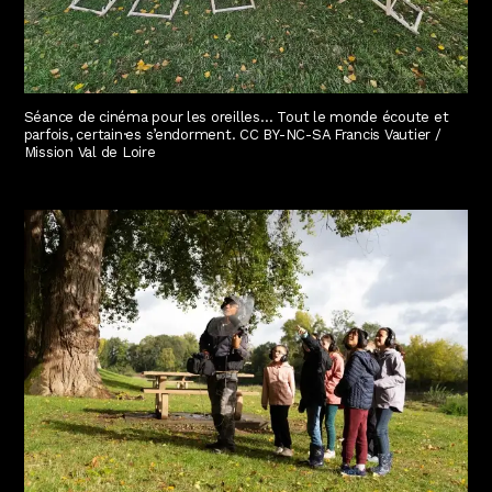
Séance de cinéma pour les oreilles… Tout le monde écoute et
parfois, certain·es s’endorment. CC BY-NC-SA Francis Vautier /
Mission Val de Loire