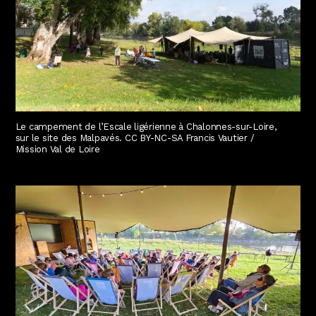
Le campement de l’Escale ligérienne à Chalonnes-sur-Loire,
sur le site des Malpavés. CC BY-NC-SA Francis Vautier /
Mission Val de Loire