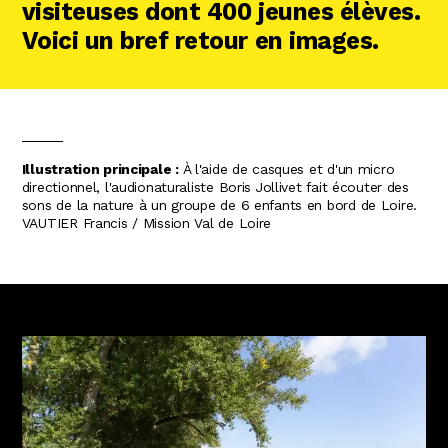
visiteuses dont 400 jeunes élèves.
Voici un bref retour en images.
Illustration principale :
À l'aide de casques et d'un micro
directionnel, l'audionaturaliste Boris Jollivet fait écouter des
sons de la nature à un groupe de 6 enfants en bord de Loire.
VAUTIER Francis / Mission Val de Loire