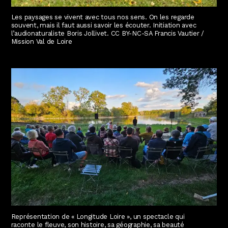
Les paysages se vivent avec tous nos sens. On les regarde
souvent, mais il faut aussi savoir les écouter. Initiation avec
l’audionaturaliste Boris Jollivet. CC BY-NC-SA Francis Vautier /
Mission Val de Loire
Représentation de « Longitude Loire », un spectacle qui
raconte le fleuve, son histoire, sa géographie, sa beauté