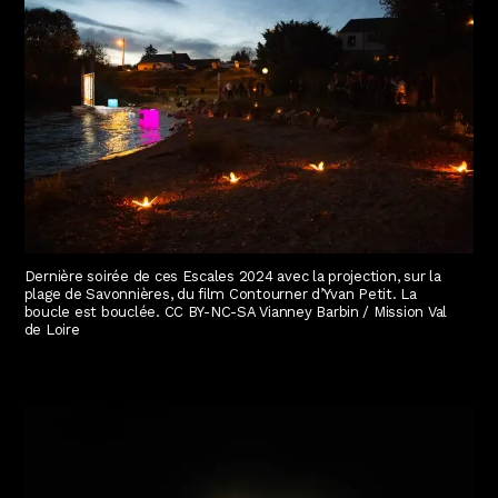
Dernière soirée de ces Escales 2024 avec la projection, sur la
plage de Savonnières, du film Contourner d’Yvan Petit. La
boucle est bouclée. CC BY-NC-SA Vianney Barbin / Mission Val
de Loire