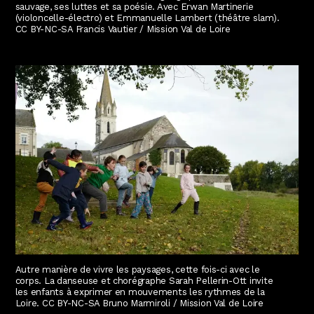
sauvage, ses luttes et sa poésie. Avec Erwan Martinerie
(violoncelle-électro) et Emmanuelle Lambert (théâtre slam).
CC BY-NC-SA Francis Vautier / Mission Val de Loire
Autre manière de vivre les paysages, cette fois-ci avec le
corps. La danseuse et chorégraphe Sarah Pellerin-Ott invite
les enfants à exprimer en mouvements les rythmes de la
Loire. CC BY-NC-SA Bruno Marmiroli / Mission Val de Loire