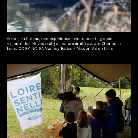
Arriver en bateau, une expérience inédite pour la grande
majorité des élèves malgré leur proximité avec le Cher ou la
Loire. CC BY-NC-SA Vianney Barbin / Mission Val de Loire