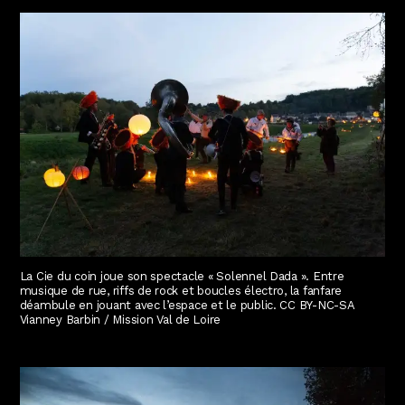
La Cie du coin joue son spectacle « Solennel Dada ». Entre
musique de rue, riffs de rock et boucles électro, la fanfare
déambule en jouant avec l’espace et le public. CC BY-NC-SA
Vianney Barbin / Mission Val de Loire