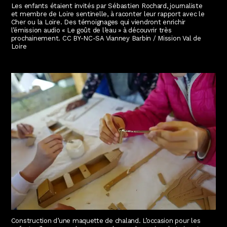
Les enfants étaient invités par Sébastien Rochard, journaliste
et membre de Loire sentinelle, à raconter leur rapport avec le
Cher ou la Loire. Des témoignages qui viendront enrichir
l’émission audio « Le goût de l’eau » à découvrir très
prochainement. CC BY-NC-SA Vianney Barbin / Mission Val de
Loire
Construction d’une maquette de chaland. L’occasion pour les