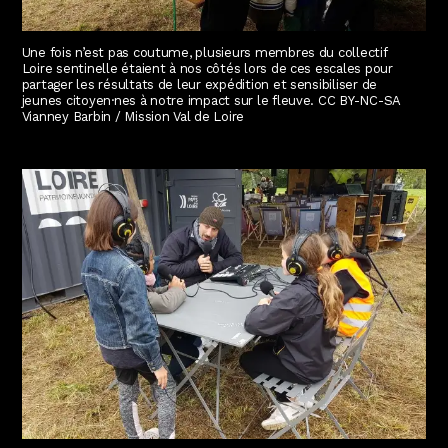
Une fois n’est pas coutume, plusieurs membres du collectif
Loire sentinelle étaient à nos côtés lors de ces escales pour
partager les résultats de leur expédition et sensibiliser de
jeunes citoyen·nes à notre impact sur le fleuve. CC BY-NC-SA
Vianney Barbin / Mission Val de Loire