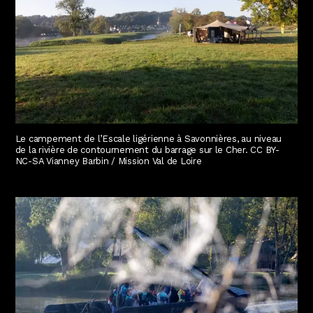
Le campement de l’Escale ligérienne à Savonnières, au niveau
de la rivière de contournement du barrage sur le Cher. CC BY-
NC-SA Vianney Barbin / Mission Val de Loire