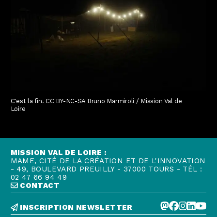
C'est la fin. CC BY-NC-SA Bruno Marmiroli / Mission Val de
Loire
MISSION VAL DE LOIRE :
MAME, CITÉ DE LA CRÉATION ET DE L'INNOVATION
- 49, BOULEVARD PREUILLY - 37000 TOURS - TÉL :
02 47 66 94 49
CONTACT
INSCRIPTION NEWSLETTER