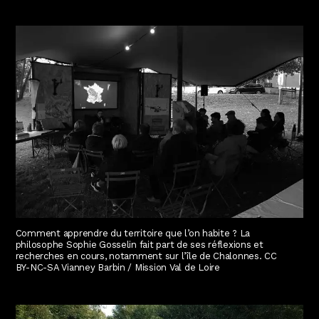
Comment apprendre du territoire que l’on habite ? La
philosophe Sophie Gosselin fait part de ses réflexions et
recherches en cours, notamment sur l’île de Chalonnes. CC
BY-NC-SA Vianney Barbin / Mission Val de Loire